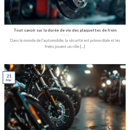
Tout savoir sur la durée de vie des plaquettes de frein
Dans le monde de l’automobile, la sécurité est primordiale et les
freins jouent un rôle [...]
21
Mar