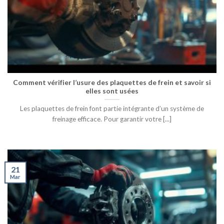
Comment vérifier l’usure des plaquettes de frein et savoir si
elles sont usées
Les plaquettes de frein font partie intégrante d’un système de
freinage efficace. Pour garantir votre [...]
21
Mar