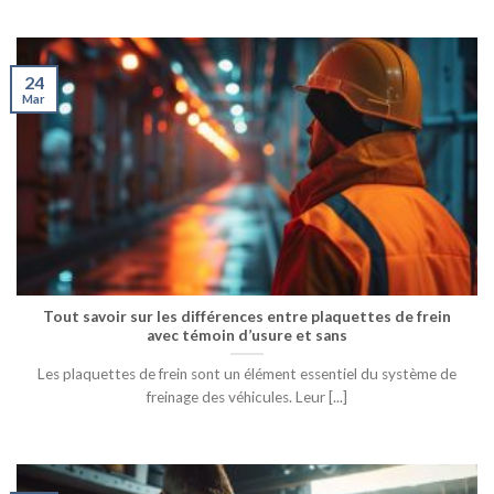
24
Mar
Tout savoir sur les différences entre plaquettes de frein
avec témoin d’usure et sans
Les plaquettes de frein sont un élément essentiel du système de
freinage des véhicules. Leur [...]