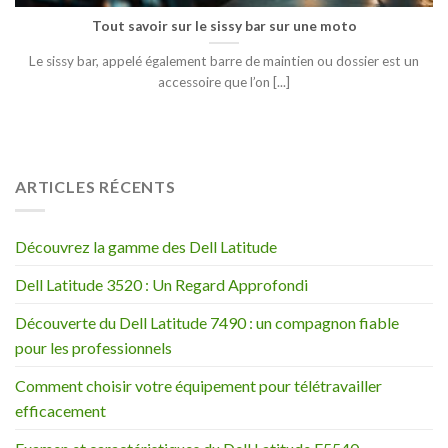
Tout savoir sur le sissy bar sur une moto
Le sissy bar, appelé également barre de maintien ou dossier est un
accessoire que l’on [...]
ARTICLES RÉCENTS
Découvrez la gamme des Dell Latitude
Dell Latitude 3520 : Un Regard Approfondi
Découverte du Dell Latitude 7490 : un compagnon fiable
pour les professionnels
Comment choisir votre équipement pour télétravailler
efficacement