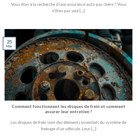
Vous êtes à la recherche d’une assurance auto pas chère ? Vous
n’êtes pas seul [...]
25
Mar
Comment fonctionnent les disques de frein et comment
assurer leur entretien ?
Les disques de frein sont des éléments essentiels du système de
freinage d’un véhicule. Leur [...]