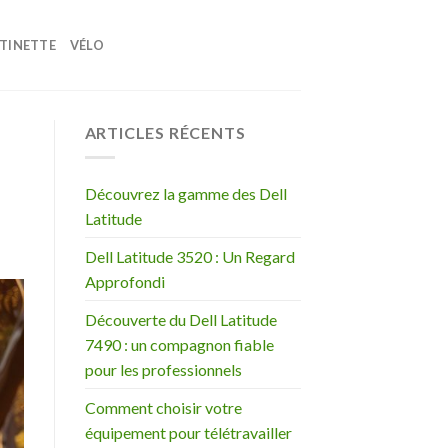
TINETTE
VÉLO
ARTICLES RÉCENTS
Découvrez la gamme des Dell
Latitude
Dell Latitude 3520 : Un Regard
Approfondi
Découverte du Dell Latitude
7490 : un compagnon fiable
pour les professionnels
Comment choisir votre
équipement pour télétravailler