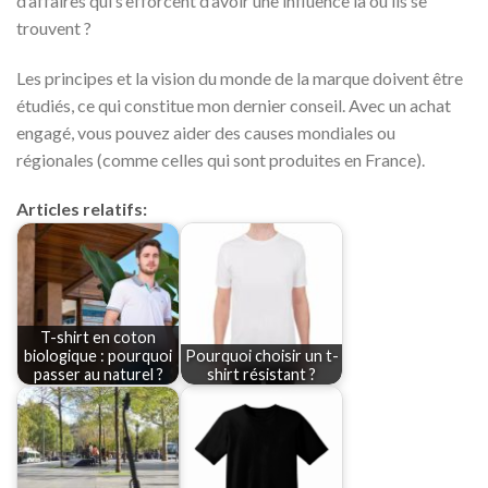
d’affaires qui s’efforcent d’avoir une influence là où ils se
trouvent ?
Les principes et la vision du monde de la marque doivent être
étudiés, ce qui constitue mon dernier conseil. Avec un achat
engagé, vous pouvez aider des causes mondiales ou
régionales (comme celles qui sont produites en France).
Articles relatifs:
T-shirt en coton
biologique : pourquoi
Pourquoi choisir un t-
passer au naturel ?
shirt résistant ?