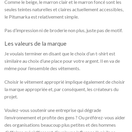
Comme le beige, le marron clair et le marron foncé sont les
seules teintes naturelles et claires actuellement accessibles,
le Pitumarka est relativement simple.
Pas d’impression ni de broderie non plus, juste pas de motif.
Les valeurs de la marque
Je voulais terminer en disant que le choix d’un t-shirt est
similaire au choix d’une place pour votre argent. Il en va de
même pour l’ensemble des vêtements.
Choisir le vêtement approprié implique également de choisir
la marque appropriée et, par conséquent, les créateurs du
projet.
Voulez-vous soutenir une entreprise qui dégrade
l’environnement et profite des gens ? Ou préférez-vous aider
des organisations beaucoup plus petites et des hommes