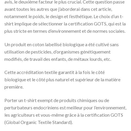
avis, le deuxième facteur le plus crucial.
Cette question passe
avant toutes les autres que j’aborderai dans cet article,
notamment le poids, le design et l’esthétique.
Le choix d’un t-
shirt implique de sélectionner la certification GOTS, qui est la
plus stricte en termes d’environnement et de normes sociales.
Un produit en coton labellisé biologique a été cultivé sans
utilisation de pesticides, d’organismes génétiquement
modifiés, de travail des enfants, de métaux lourds, etc.
Cette accréditation textile garantit à la fois le côté
biologique et le côté plus naturel et supérieur de la matière
première.
Porter un t-shirt exempt de produits chimiques ou de
perturbateurs endocriniens est meilleur pour l’environnement,
les agriculteurs et vous-même grâce à la certification GOTS
(Global Organic Textile Standard).