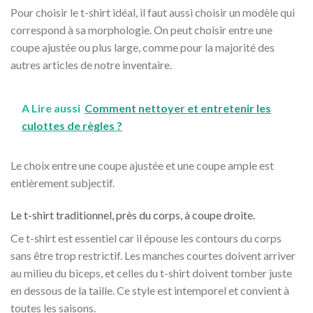
Pour choisir le t-shirt idéal, il faut aussi choisir un modèle qui
correspond à sa morphologie.
On peut choisir entre une
coupe ajustée ou plus large, comme pour la majorité des
autres articles de notre inventaire.
A Lire aussi
Comment nettoyer et entretenir les
culottes de règles ?
Le choix entre une coupe ajustée et une coupe ample est
entièrement subjectif.
Le t-shirt traditionnel, près du corps, à coupe droite.
Ce t-shirt est essentiel car il épouse les contours du corps
sans être trop restrictif. Les manches courtes doivent arriver
au milieu du biceps, et celles du t-shirt doivent tomber juste
en dessous de la taille. Ce style est intemporel et convient à
toutes les saisons.