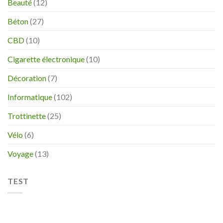
Beauté
(12)
Béton
(27)
CBD
(10)
Cigarette électronique
(10)
Décoration
(7)
Informatique
(102)
Trottinette
(25)
Vélo
(6)
Voyage
(13)
TEST