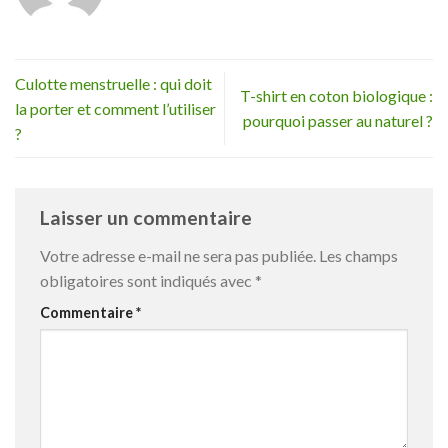
Culotte menstruelle : qui doit
T-shirt en coton biologique :
la porter et comment l’utiliser
pourquoi passer au naturel ?
?
Laisser un commentaire
Votre adresse e-mail ne sera pas publiée.
Les champs
obligatoires sont indiqués avec
*
Commentaire
*