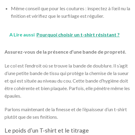
Même conseil que pour les coutures : inspectez à l’œil nu la
finition et vérifiez que le surfilage est régulier.
A Lire aussi
Pourquoi choisir un t-shirt résistant ?
Assurez-vous de la présence d’une bande de propreté.
Le col est l’endroit où se trouve la bande de doublure. Il s’agit
d’une petite bande de tissu qui protège la chemise de la sueur
et qui est située au niveau du cou.
Cette bande d’hygiène doit
être cohérente et bien plaquée. Parfois, elle pénètre même les
épaules.
Parlons maintenant de la finesse et de l’épaisseur d’un t-shirt
plutôt que de ses finitions.
Le poids d’un T-shirt et le titrage