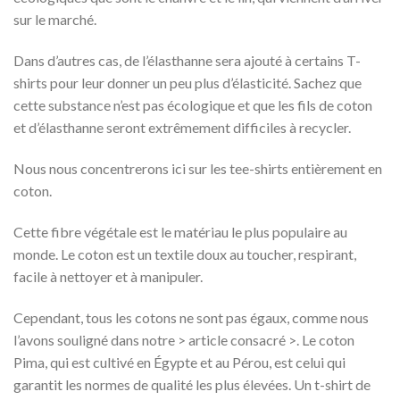
sur le marché.
Dans d’autres cas, de l’élasthanne sera ajouté à certains T-
shirts pour leur donner un peu plus d’élasticité. Sachez que
cette substance n’est pas écologique et que les fils de coton
et d’élasthanne seront extrêmement difficiles à recycler.
Nous nous concentrerons ici sur les tee-shirts entièrement en
coton.
Cette fibre végétale est le matériau le plus populaire au
monde. Le coton est un textile doux au toucher, respirant,
facile à nettoyer et à manipuler.
Cependant, tous les cotons ne sont pas égaux, comme nous
l’avons souligné dans notre > article consacré >. Le coton
Pima, qui est cultivé en Égypte et au Pérou, est celui qui
garantit les normes de qualité les plus élevées. Un t-shirt de