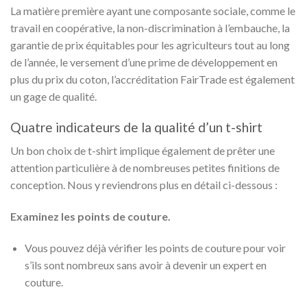
La matière première ayant une composante sociale, comme le
travail en coopérative, la non-discrimination à l’embauche, la
garantie de prix équitables pour les agriculteurs tout au long
de l’année, le versement d’une prime de développement en
plus du prix du coton, l’accréditation FairTrade est également
un gage de qualité.
Quatre indicateurs de la qualité d’un t-shirt
Un bon choix de t-shirt implique également de prêter une
attention particulière à de nombreuses petites finitions de
conception. Nous y reviendrons plus en détail ci-dessous :
Examinez les points de couture.
Vous pouvez déjà vérifier les points de couture pour voir
s’ils sont nombreux sans avoir à devenir un expert en
couture.