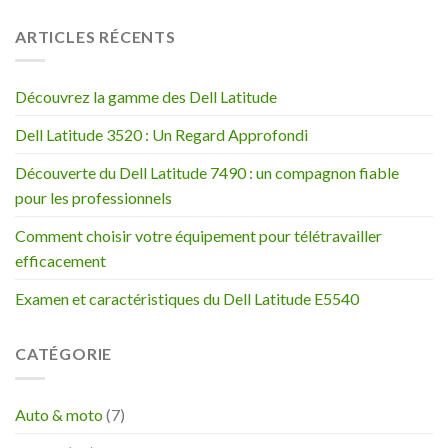
ARTICLES RÉCENTS
Découvrez la gamme des Dell Latitude
Dell Latitude 3520 : Un Regard Approfondi
Découverte du Dell Latitude 7490 : un compagnon fiable
pour les professionnels
Comment choisir votre équipement pour télétravailler
efficacement
Examen et caractéristiques du Dell Latitude E5540
CATÉGORIE
Auto & moto
(7)