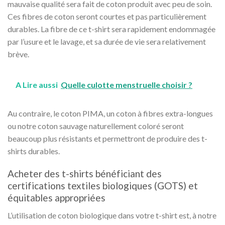
mauvaise qualité sera fait de coton produit avec peu de soin.
Ces fibres de coton seront courtes et pas particulièrement
durables. La fibre de ce t-shirt sera rapidement endommagée
par l’usure et le lavage, et sa durée de vie sera relativement
brève.
A Lire aussi
Quelle culotte menstruelle choisir ?
Au contraire, le coton PIMA, un coton à fibres extra-longues
ou notre coton sauvage naturellement coloré seront
beaucoup plus résistants et permettront de produire des t-
shirts durables.
Acheter des t-shirts bénéficiant des
certifications textiles biologiques (GOTS) et
équitables appropriées
L’utilisation de coton biologique dans votre t-shirt est, à notre