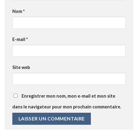
Nom
*
E-mail
*
Site web
Enregistrer mon nom, mon e-mail et mon site
dans le navigateur pour mon prochain commentaire.