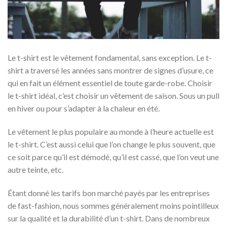
Le t-shirt est le vêtement fondamental, sans exception. Le t-
shirt a traversé les années sans montrer de signes d’usure, ce
qui en fait un élément essentiel de toute garde-robe.
Choisir
le t-shirt idéal, c’est choisir un vêtement de saison. Sous un pull
en hiver ou pour s’adapter à la chaleur en été.
Le vêtement le plus populaire au monde à l’heure actuelle est
le t-shirt. C’est aussi celui que l’on change le plus souvent, que
ce soit parce qu’il est démodé, qu’il est cassé, que l’on veut une
autre teinte, etc.
Étant donné les tarifs bon marché payés par les entreprises
de fast-fashion, nous sommes généralement moins pointilleux
sur la qualité et la durabilité d’un t-shirt. Dans de nombreux