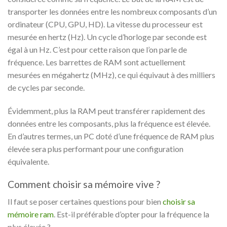
transporter les données entre les nombreux composants d’un
ordinateur (CPU, GPU, HD). La vitesse du processeur est
mesurée en hertz (Hz). Un cycle d’horloge par seconde est
égal à un Hz. C’est pour cette raison que l’on parle de
fréquence. Les barrettes de RAM sont actuellement
mesurées en mégahertz (MHz), ce qui équivaut à des milliers
de cycles par seconde.
Évidemment, plus la RAM peut transférer rapidement des
données entre les composants, plus la fréquence est élevée.
En d’autres termes, un PC doté d’une fréquence de RAM plus
élevée sera plus performant pour une configuration
équivalente.
Comment choisir sa mémoire vive ?
Il faut se poser certaines questions pour bien
choisir sa
mémoire ram
.
Est-il préférable d’opter pour la fréquence la
plus élevée ?