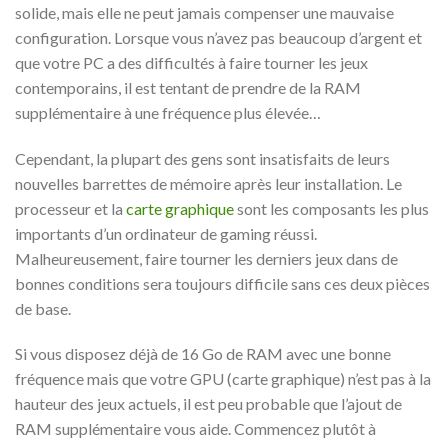
solide, mais elle ne peut jamais compenser une mauvaise
configuration. Lorsque vous n’avez pas beaucoup d’argent et
que votre PC a des difficultés à faire tourner les jeux
contemporains, il est tentant de prendre de la RAM
supplémentaire à une fréquence plus élevée…
Cependant, la plupart des gens sont insatisfaits de leurs
nouvelles barrettes de mémoire après leur installation. Le
processeur et la
carte graphique
sont les composants les plus
importants d’un ordinateur de gaming réussi.
Malheureusement, faire tourner les derniers jeux dans de
bonnes conditions sera toujours difficile sans ces deux pièces
de base.
Si vous disposez déjà de 16 Go de RAM avec une bonne
fréquence mais que votre GPU (carte graphique) n’est pas à la
hauteur des jeux actuels, il est peu probable que l’ajout de
RAM supplémentaire vous aide. Commencez plutôt à