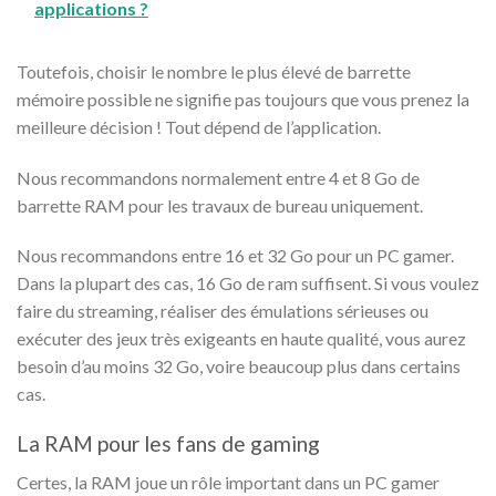
applications ?
Toutefois, choisir le nombre le plus élevé de barrette
mémoire possible ne signifie pas toujours que vous prenez la
meilleure décision ! Tout dépend de l’application.
Nous recommandons normalement entre 4 et 8 Go de
barrette RAM pour les travaux de bureau uniquement.
Nous recommandons entre 16 et 32 Go pour un PC gamer.
Dans la plupart des cas, 16 Go de ram suffisent. Si vous voulez
faire du streaming, réaliser des émulations sérieuses ou
exécuter des jeux très exigeants en haute qualité, vous aurez
besoin d’au moins 32 Go, voire beaucoup plus dans certains
cas.
La RAM pour les fans de gaming
Certes, la RAM joue un rôle important dans un PC gamer