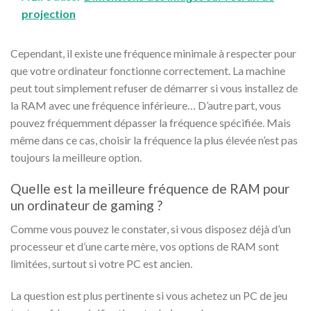
projection
Cependant, il existe une fréquence minimale à respecter pour
que votre ordinateur fonctionne correctement. La machine
peut tout simplement refuser de démarrer si vous installez de
la RAM avec une fréquence inférieure… D’autre part, vous
pouvez fréquemment dépasser la fréquence spécifiée. Mais
même dans ce cas, choisir la fréquence la plus élevée n’est pas
toujours la meilleure option.
Quelle est la meilleure fréquence de RAM pour
un ordinateur de gaming ?
Comme vous pouvez le constater, si vous disposez déjà d’un
processeur et d’une carte mère, vos options de RAM sont
limitées, surtout si votre PC est ancien.
La question est plus pertinente si vous achetez un PC de jeu