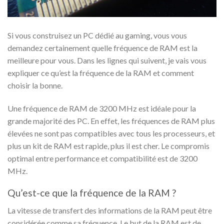
Si vous construisez un PC dédié au gaming, vous vous
demandez certainement quelle fréquence de RAM est la
meilleure pour vous.
Dans les lignes qui suivent, je vais vous
expliquer ce qu’est la fréquence de la RAM et comment
choisir la bonne.
Une fréquence de RAM de 3200 MHz est idéale pour la
grande majorité des PC. En effet, les fréquences de RAM plus
élevées ne sont pas compatibles avec tous les processeurs, et
plus un kit de RAM est rapide, plus il est cher. Le compromis
optimal entre performance et compatibilité est de 3200
MHz.
Qu’est-ce que la fréquence de la RAM ?
La vitesse de transfert des informations de la RAM peut être
considérée comme sa fréquence. Le but de la RAM est de