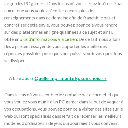
jargon les PC gamers. Dans le cas où vous seriez intéressé par
eux et que vous voulez récolter encore plus de
renseignements dans ce domaine afin de franchir le pas et
concrétiser cette envie, vous pouvez pour cela vous rendre
sur des plateformes en ligne qualifiées à ce sujet et ainsi,
obtenir
plus d’informations via ce lien
. De ce fait, nous allons
dès à présent essayer de vous apporter les meilleures
réponses possibles pour que vous puissiez voir vos questions
se dissiper.
A Lire aussi
Quelle imprimante Epson choisir ?
Dans le cas où vous sembleriez emballé par ce projet et que
vous voulez vous munir d’un PC gamer dans le but de vaquer à
vos occupations, vous pouvez pour cela visiter des sites sur le
web qui sont spécialisés dans le fait de recenser les meilleurs
modèles d’ordinateurs de jeux qui pourraient vous convenir.