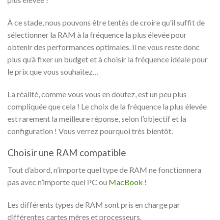
À ce stade, nous pouvons être tentés de croire qu’il suffit de
sélectionner la RAM à la fréquence la plus élevée pour
obtenir des performances optimales. Il ne vous reste donc
plus qu’à fixer un budget et à choisir la fréquence idéale pour
le prix que vous souhaitez…
La réalité, comme vous vous en doutez, est un peu plus
compliquée que cela ! Le choix de la fréquence la plus élevée
est rarement la meilleure réponse, selon l’objectif et la
configuration ! Vous verrez pourquoi très bientôt.
Choisir une RAM compatible
Tout d’abord, n’importe quel type de RAM ne fonctionnera
pas avec n’importe quel PC ou
MacBook
!
Les différents types de RAM sont pris en charge par
différentes cartes mères et processeurs.