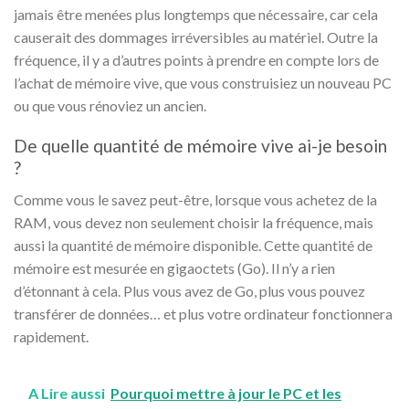
jamais être menées plus longtemps que nécessaire, car cela
causerait des dommages irréversibles au matériel. Outre la
fréquence, il y a d’autres points à prendre en compte lors de
l’achat de mémoire vive, que vous construisiez un nouveau PC
ou que vous rénoviez un ancien.
De quelle quantité de mémoire vive ai-je besoin
?
Comme vous le savez peut-être, lorsque vous achetez de la
RAM, vous devez non seulement choisir la fréquence, mais
aussi la quantité de mémoire disponible. Cette quantité de
mémoire est mesurée en gigaoctets (Go). Il n’y a rien
d’étonnant à cela. Plus vous avez de Go, plus vous pouvez
transférer de données… et plus votre ordinateur fonctionnera
rapidement.
A Lire aussi
Pourquoi mettre à jour le PC et les