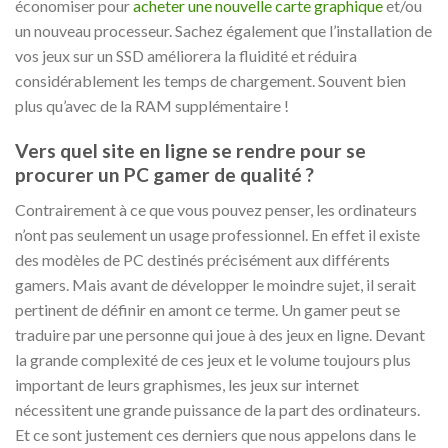
économiser pour
acheter une nouvelle carte graphique
et/ou
un nouveau processeur. Sachez également que l’installation de
vos jeux sur un SSD améliorera la fluidité et réduira
considérablement les temps de chargement. Souvent bien
plus qu’avec de la RAM supplémentaire !
Vers quel site en ligne se rendre pour se
procurer un PC gamer de qualité ?
Contrairement à ce que vous pouvez penser, les ordinateurs
n’ont pas seulement un usage professionnel. En effet il existe
des modèles de PC destinés précisément aux différents
gamers. Mais avant de développer le moindre sujet, il serait
pertinent de définir en amont ce terme. Un gamer peut se
traduire par une personne qui joue à des jeux en ligne. Devant
la grande complexité de ces jeux et le volume toujours plus
important de leurs graphismes, les jeux sur internet
nécessitent une grande puissance de la part des ordinateurs.
Et ce sont justement ces derniers que nous appelons dans le