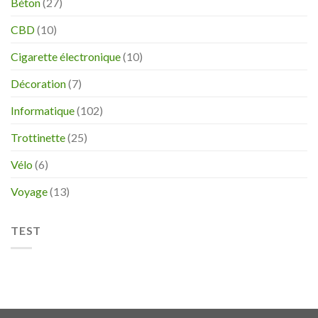
Béton
(27)
CBD
(10)
Cigarette électronique
(10)
Décoration
(7)
Informatique
(102)
Trottinette
(25)
Vélo
(6)
Voyage
(13)
TEST