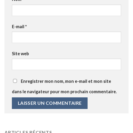
E-mail
*
Site web
Enregistrer mon nom, mon e-mail et mon site
dans le navigateur pour mon prochain commentaire.
ARTICLES RÉCENTS