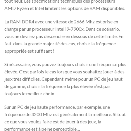
tout neuf. Les spécifications techniques des processeurs
AMD Ryzen et Intel limitent les options de RAM disponibles.
La RAM DDR4 avec une vitesse de 2666 Mhz est prise en
charge par un processeur Intel i9-7900x. Dans ce scénario,
vous ne devriez pas descendre en dessous de cette limite. En
fait, dans la grande majorité des cas, choisir la fréquence
appropriée est suffisant !
Si nécessaire, vous pouvez toujours choisir une fréquence plus
élevée. C’est parfois le cas lorsque vous souhaitez jouer à des
jeux très difficiles. Cependant, même pour un PC de jeu haut
de gamme, choisir la fréquence la plus élevée n’est pas
toujours le meilleur choix.
Sur un PC de jeu haute performance, par exemple, une
fréquence de 3200 Mhz est généralement la meilleure. Si tout
ce que vous voulez faire est de jouer à des jeux, la
performance est à peine perceptible…