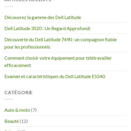
Découvrez la gamme des Dell Latitude
Dell Latitude 3520 : Un Regard Approfondi
Découverte du Dell Latitude 7490 : un compagnon fiable
pour les professionnels
Comment choisir votre équipement pour télétravailler
efficacement
Examen et caractéristiques du Dell Latitude E5540
CATÉGORIE
Auto & moto
(7)
Beauté
(12)