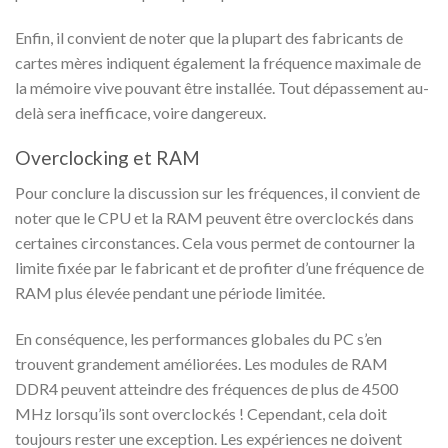
Enfin, il convient de noter que la plupart des fabricants de
cartes mères indiquent également la fréquence maximale de
la mémoire vive pouvant être installée. Tout dépassement au-
delà sera inefficace, voire dangereux.
Overclocking et RAM
Pour conclure la discussion sur les fréquences, il convient de
noter que le CPU et la RAM peuvent être overclockés dans
certaines circonstances. Cela vous permet de contourner la
limite fixée par le fabricant et de profiter d’une fréquence de
RAM plus élevée pendant une période limitée.
En conséquence, les performances globales du PC s’en
trouvent grandement améliorées. Les modules de RAM
DDR4 peuvent atteindre des fréquences de plus de 4500
MHz lorsqu’ils sont overclockés ! Cependant, cela doit
toujours rester une exception. Les expériences ne doivent