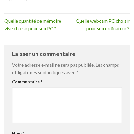
Quelle quantité de mémoire
Quelle webcam PC choisir
vive choisir pour son PC ?
pour son ordinateur ?
Laisser un commentaire
Votre adresse e-mail ne sera pas publiée.
Les champs
obligatoires sont indiqués avec
*
Commentaire
*
Nom
*