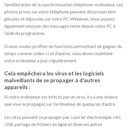
l’amélioration de la synchronisation téléphone-ordinateur. Les
photos prises sur votre téléphone peuvent désormais être
glissées et déposées sur votre PC Windows. Vous pouvez
également envoyer des messages texte depuis votre PC à
l’aide du programme.
Si vous voulez profiter de fonctions permettant de gagner du
temps comme celles-ci et d’autres, vous devez maintenir
votre ordinateur à jour régulièrement.
Cela empêchera les virus et les logiciels
malveillants de se propager à d’autres
appareils :
Si votre ordinateur est infecté par un virus, il y a une chance
que vous le propagez sur l’ordinateur de quelqu’un d’autre.
Les virus peuvent se propager par courrier électronique, clés
USB, partage de fichiers en ligne et diverses autres