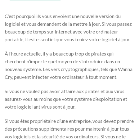
C’est pourquoi ils vous envoient une nouvelle version du
logiciel et vous demandent de la mettre à jour. Si vous passez
beaucoup de temps sur Internet avec votre ordinateur
portable, il est essentiel que vous teniez votre logiciel à jour.
À l’heure actuelle, il y a beaucoup trop de pirates qui
cherchent n’importe quel moyen de s’introduire dans un
nouveau système. Les vers cryptographiques, tels que Wanna
Cry, peuvent infecter votre ordinateur à tout moment.
Si vous ne voulez pas avoir affaire aux pirates et aux virus,
assurez-vous au moins que votre système d’exploitation et
votre logiciel antivirus sont à jour.
Si vous êtes propriétaire d’une entreprise, vous devez prendre
des précautions supplémentaires pour maintenir à jour tous
vos logiciels et la sécurité de vos ordinateurs. Si vous ne le