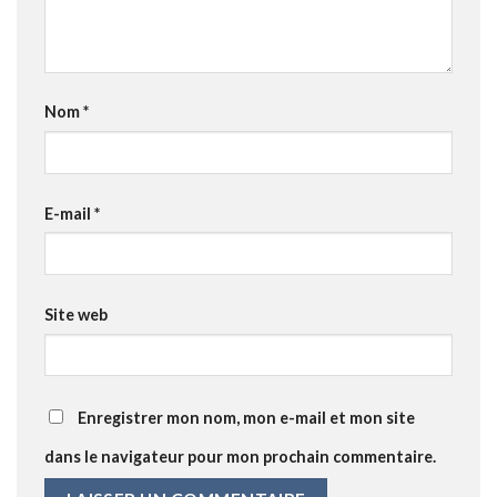
Nom
*
E-mail
*
Site web
Enregistrer mon nom, mon e-mail et mon site
dans le navigateur pour mon prochain commentaire.