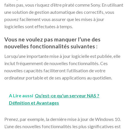
faites pas, vous risquez d’être piraté comme Sony. En utilisant
une solution de gestion automatique des correctifs, vous
pouvez facilement vous assurer que les mises à jour
logicielles sont effectuées à temps.
Vous ne voulez pas manquer l’une des
nouvelles fonctionnalités suivantes :
Lorsqu’une importante mise à jour logicielle est publiée, elle
inclut fréquemment de nouvelles fonctionnalités. Ces
nouvelles capacités faciliteront l’utilisation de votre
ordinateur portable et de ses applications au quotidien.
A Lire aussi
Qu'est-ce qu'un serveur NAS ?
Définition et Avantages
Prenez, par exemple, la dernière mise à jour de Windows 10.
L’une des nouvelles fonctionnalités les plus significatives est