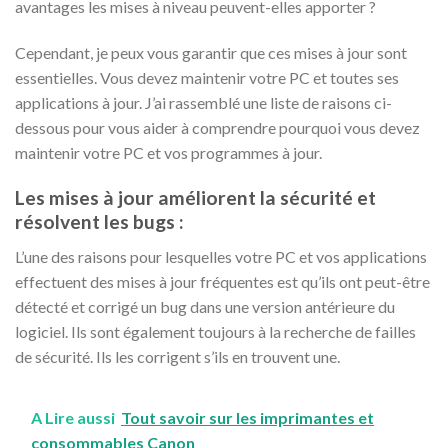
avantages les mises à niveau peuvent-elles apporter ?
Cependant, je peux vous garantir que ces mises à jour sont
essentielles. Vous devez maintenir votre PC et toutes ses
applications à jour. J’ai rassemblé une liste de raisons ci-
dessous pour vous aider à comprendre pourquoi vous devez
maintenir votre PC et vos programmes à jour.
Les mises à jour améliorent la sécurité et
résolvent les bugs :
L’une des raisons pour lesquelles votre PC et vos applications
effectuent des mises à jour fréquentes est qu’ils ont peut-être
détecté et corrigé un bug dans une version antérieure du
logiciel. Ils sont également toujours à la recherche de failles
de sécurité. Ils les corrigent s’ils en trouvent une.
A Lire aussi
Tout savoir sur les imprimantes et
consommables Canon