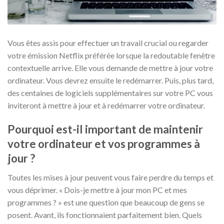
Vous êtes assis pour effectuer un travail crucial ou regarder
votre émission Netflix préférée lorsque la redoutable fenêtre
contextuelle arrive. Elle vous demande de mettre à jour votre
ordinateur. Vous devrez ensuite le redémarrer. Puis, plus tard,
des centaines de logiciels supplémentaires sur votre PC vous
inviteront à mettre à jour et à redémarrer votre ordinateur.
Pourquoi est-il important de maintenir
votre ordinateur et vos programmes à
jour ?
Toutes les mises à jour peuvent vous faire perdre du temps et
vous déprimer. « Dois-je mettre à jour mon PC et mes
programmes ? » est une question que beaucoup de gens se
posent. Avant, ils fonctionnaient parfaitement bien. Quels