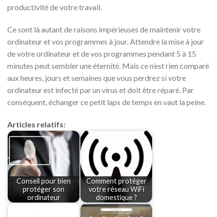
productivité de votre travail.
Ce sont là autant de raisons impérieuses de maintenir votre
ordinateur et vos programmes à jour. Attendre la mise à jour
de votre ordinateur et de vos programmes pendant 5 à 15
minutes peut sembler une éternité. Mais ce n’est rien comparé
aux heures, jours et semaines que vous perdrez si votre
ordinateur est infecté par un virus et doit être réparé. Par
conséquent, échanger ce petit laps de temps en vaut la peine.
Articles relatifs:
Conseil pour bien
Comment protéger
protéger son
votre réseau WiFi
ordinateur
domestique ?