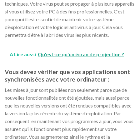
techniques. Votre virus peut se propager à plusieurs appareils
si vous utilisez votre PC à des fins professionnelles. C’est
pourquoi il est essentiel de maintenir votre système
d’exploitation et votre logiciel antivirus à jour. Cela vous
permettra d’être à l’abri des virus les plus récents.
A Lire aussi
Qu'est-ce qu'un écran de projection ?
Vous devez vérifier que vos applications sont
synchronisées avec votre ordinateur :
Les mises à jour sont publiées non seulement parce que de
nouvelles fonctionnalités ont été ajoutées, mais aussi parce
que les nouvelles versions ont été rendues compatibles avec
la version la plus récente du système d’exploitation. Par
conséquent, en maintenant vos programmes à jour, vous vous
assurez qu’ils fonctionnent plus rapidement sur votre
ordinateur. Vous augmenterez ainsi le rythme et la