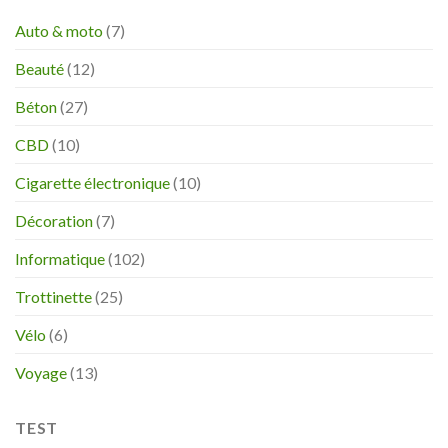
Auto & moto
(7)
Beauté
(12)
Béton
(27)
CBD
(10)
Cigarette électronique
(10)
Décoration
(7)
Informatique
(102)
Trottinette
(25)
Vélo
(6)
Voyage
(13)
TEST