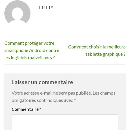
LILLIE
Comment protéger votre
Comment choisir la meilleure
smartphone Android contre
tablette graphique ?
les logiciels malveillants ?
Laisser un commentaire
Votre adresse e-mail ne sera pas publiée.
Les champs
obligatoires sont indiqués avec
*
Commentaire
*