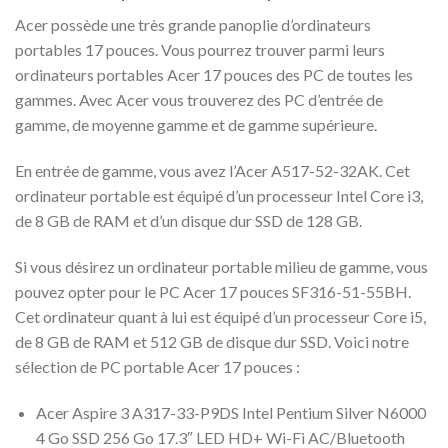
Acer possède une très grande panoplie d’ordinateurs
portables 17 pouces. Vous pourrez trouver parmi leurs
ordinateurs portables Acer 17 pouces des PC de toutes les
gammes. Avec Acer vous trouverez des PC d’entrée de
gamme, de moyenne gamme et de gamme supérieure.
En entrée de gamme, vous avez l’Acer A517-52-32AK. Cet
ordinateur portable est équipé d’un processeur Intel Core i3,
de 8 GB de RAM et d’un disque dur SSD de 128 GB.
Si vous désirez un ordinateur portable milieu de gamme, vous
pouvez opter pour le PC Acer 17 pouces SF316-51-55BH.
Cet ordinateur quant à lui est équipé d’un processeur Core i5,
de 8 GB de RAM et 512 GB de disque dur SSD. Voici notre
sélection de PC portable Acer 17 pouces :
Acer Aspire 3 A317-33-P9DS Intel Pentium Silver N6000
4 Go SSD 256 Go 17.3″ LED HD+ Wi-Fi AC/Bluetooth