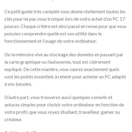
Ce petit guide très complet vous donne réellement toutes les
clés pour ne pas vous tromper lors de votre achat d’un PC 17
pouces. Chaque critère est ainsi passé en revue pour que vous
puissiez comprendre quelle est son utilité dans le
fonctionnement et l’usage de votre ordinateur.
De la mémoire vive au stockage des données en passant par
la carte graphique ou l’autonomie, tout est clairement
expliqué. De cette manière, vous saurez exactement quels
sont les points essentiels à retenir pour acheter un PC adapté
à vos besoins.
D’autre part, vous trouverez aussi quelques conseils et
astuces simples pour choisir votre ordinateur en fonction de
votre profil, que vous soyez étudiant, travailleur, gamer ou
créateur.