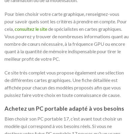
de l’animation ou de la modélisation.
Pour bien choisir votre carte graphique, renseignez-vous
pour savoir quels sont les critères à prendre en compte. Pour
cela,
consultez le site
de spécialistes en cartes graphiques.
Vous pourrez y trouver de nombreuses informations quant au
nombre de cœurs nécessaire, à la fréquence GPU ou encore
quant à la quantité de mémoire indispensable pour tirer le
meilleur profit de votre PC.
Ce site très complet vous propose également une sélection
de différentes cartes graphiques. Une fiche détaillée est
affichée pour chacun des modèles proposés afin que vous
puissiez faire votre choix en toute connaissance de cause.
Achetez un PC portable adapté à vos besoins
Bien choisir son PC portable 17, c’est avant tout choisir un
modèle qui correspond à vos besoins réels. Si vous ne
destinez votre futur PC portable 17 pouces qu’à un usage