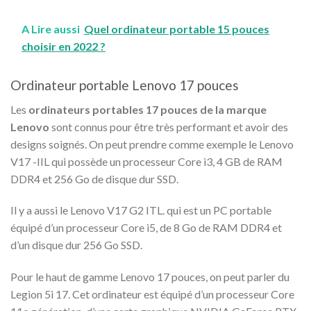
A Lire aussi
Quel ordinateur portable 15 pouces
choisir en 2022 ?
Ordinateur portable Lenovo 17 pouces
Les
ordinateurs portables 17 pouces de la marque
Lenovo
sont connus pour être très performant et avoir des
designs soignés. On peut prendre comme exemple le Lenovo
V17 -IIL qui possède un processeur Core i3, 4 GB de RAM
DDR4 et 256 Go de disque dur SSD.
Il y a aussi le Lenovo V17 G2 ITL. qui est un PC portable
équipé d’un processeur Core i5, de 8 Go de RAM DDR4 et
d’un disque dur 256 Go SSD.
Pour le haut de gamme Lenovo 17 pouces, on peut parler du
Legion 5i 17. Cet ordinateur est équipé d’un processeur Core