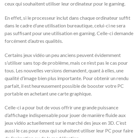
ceux qui souhaitent utiliser leur ordinateur pour le gaming.
En effet, si le processeur inclut dans chaque ordinateur suffit
dans le cadre d’une utilisation bureautique, celui-ci ne sera
pas suffisant pour une utilisation en gaming. Celle-ci demande
forcément d’autres qualités.
Certains jeux vidéo un peu anciens peuvent évidemment
s’utiliser sans top de problème, mais ce n’est pas le cas pour
tous. Les nouvelles versions demandent, quant à elles, une
qualité d’image bien plus importante. Pour obtenir un rendu
parfait, il est heureusement possible de booster votre PC
portable en achetant une carte graphique.
Celle-ci a pour but de vous offrir une grande puissance
d’affichage indispensable pour jouer de manière fluide aux
jeux vidéo actuellement sur le marché des jeux en 3D. C’est
aussi le cas pour ceux qui souhaitent utiliser leur PC pour faire