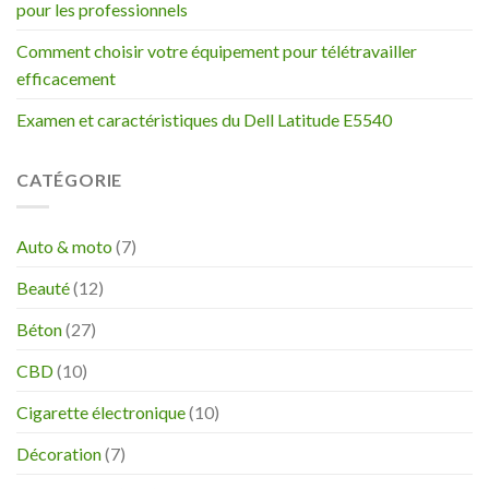
pour les professionnels
Comment choisir votre équipement pour télétravailler
efficacement
Examen et caractéristiques du Dell Latitude E5540
CATÉGORIE
Auto & moto
(7)
Beauté
(12)
Béton
(27)
CBD
(10)
Cigarette électronique
(10)
Décoration
(7)