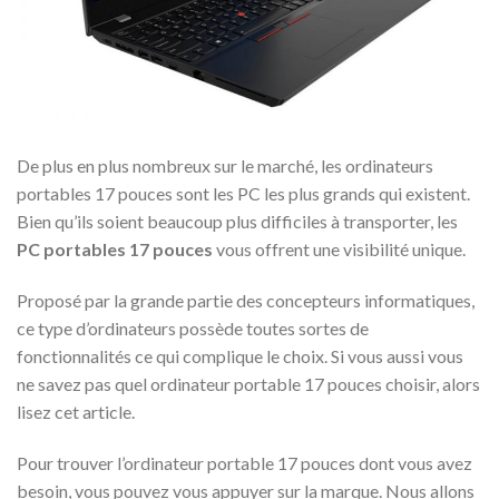
De plus en plus nombreux sur le marché, les ordinateurs
portables 17 pouces sont les PC les plus grands qui existent.
Bien qu’ils soient beaucoup plus difficiles à transporter, les
PC portables 17 pouces
vous offrent une visibilité unique.
Proposé par la grande partie des concepteurs informatiques,
ce type d’ordinateurs possède toutes sortes de
fonctionnalités ce qui complique le choix. Si vous aussi vous
ne savez pas quel ordinateur portable 17 pouces choisir, alors
lisez cet article.
Pour trouver l’ordinateur portable 17 pouces dont vous avez
besoin, vous pouvez vous appuyer sur la marque. Nous allons