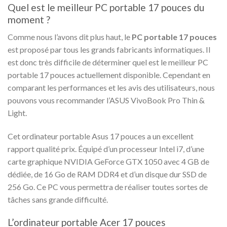
Quel est le meilleur PC portable 17 pouces du
moment ?
Comme nous l’avons dit plus haut, le
PC portable 17 pouces
est proposé par tous les grands fabricants informatiques. Il
est donc très difficile de déterminer quel est le meilleur PC
portable 17 pouces actuellement disponible. Cependant en
comparant les performances et les avis des utilisateurs, nous
pouvons vous recommander l’ASUS VivoBook Pro Thin &
Light.
Cet ordinateur portable Asus 17 pouces a un excellent
rapport qualité prix. Équipé d’un processeur Intel i7, d’une
carte graphique NVIDIA GeForce GTX 1050 avec 4 GB de
dédiée, de 16 Go de RAM DDR4 et d’un disque dur SSD de
256 Go. Ce PC vous permettra de réaliser toutes sortes de
tâches sans grande difficulté.
L’ordinateur portable Acer 17 pouces