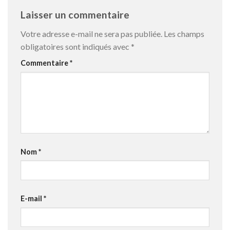
Laisser un commentaire
Votre adresse e-mail ne sera pas publiée.
Les champs
obligatoires sont indiqués avec
*
Commentaire
*
Nom
*
E-mail
*