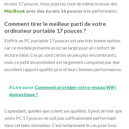
écrans 17 pouces. Vous pourrez tout de même trouver des
MacBook
avec des écrans 16 pouces
très performants.
Comment tirer le meilleur parti de votre
ordinateur portable 17 pouces ?
S’offrir un PC portable 17 pouces est une très bonne option,
car ce modèle présente un écran large pour un confort de
lecture idéal. Ces pc sont certes un peu plus encombrants,
mais ce petit inconvénient est largement compensé par leur
excellent rapport qualité-prix et leurs bonnes performances.
A Lire aussi
Comment protéger votre réseau WiFi
domestique ?
Cependant, quelles que soient ses qualités, il peut arriver que
votre PC 17 pouces ne soit pas suffisamment performant
dans certains domaines. C’est notamment le cas pour tous