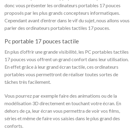
donc vous présenter les ordinateurs portables 17 pouces
proposés par les plus grands concepteurs informatiques.
Cependant avant d’entrer dans le vif du sujet, nous allons vous
parler des ordinateurs portables tactiles 17 pouces.
Pc portable 17 pouces tactile
En plus d’offrir une grande visibilité, les PC portables tactiles
17 pouces vous offrent un grand confort dans leur utilisation.
En effet grâce à leur grand écran tactile, ces ordinateurs
portables vous permettront de réaliser toutes sortes de
tâches très facilement.
Vous pourrez par exemple faire des animations ou de la
modélisation 3D directement en touchant votre écran. En
dehors de ça, leur écran vous permettra de voir vos films,
séries et même de faire vos saisies dans le plus grand des
conforts.