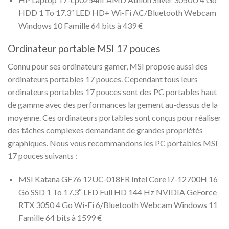
HDD 1 To 17.3″ LED HD+ Wi-Fi AC/Bluetooth Webcam
Windows 10 Famille 64 bits à 439 €
Ordinateur portable MSI 17 pouces
Connu pour ses ordinateurs gamer, MSI propose aussi des
ordinateurs portables 17 pouces. Cependant tous leurs
ordinateurs portables 17 pouces sont des PC portables haut
de gamme avec des performances largement au-dessus de la
moyenne. Ces ordinateurs portables sont conçus pour réaliser
des tâches complexes demandant de grandes propriétés
graphiques. Nous vous recommandons les PC portables MSI
17 pouces suivants :
MSI Katana GF76 12UC-018FR Intel Core i7-12700H 16
Go SSD 1 To 17.3″ LED Full HD 144 Hz NVIDIA GeForce
RTX 3050 4 Go Wi-Fi 6/Bluetooth Webcam Windows 11
Famille 64 bits à 1599 €