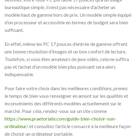
bureautique simple, il n’est pas nécessaire d’acheter un
modèle haut de gamme hors de prix. Un modèle simple équipé
d’un processeur et accessible en termes de budget sera bien
suffisant.
En effet, même les PC 17 pouces d’entrée de gamme offrent
une bonne résolution d’images et un bon confort de lecture.
Toutefois, si vous êtes amateurs de jeux vidéo, cela ne suffira
pas et l’achat d’un modèle bien plus puissant sera alors
indispensable.
Pour faire votre choix dans les meilleures conditions, prenez
le temps de bien vous renseigner en amont sur les qualités et
inconvénients des différents modèles actuellement sur le
marché. Pour cela, rendez-vous sur un site comme
https://www.praetoriate.com/guide-bien-choisir-son-
ordinateur/
et consultez l’article consacré à la meilleure façon
de choisir un ordinateur portable.