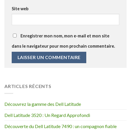
Site web
Enregistrer mon nom, mon e-mail et mon site
dans le navigateur pour mon prochain commentaire.
ARTICLES RÉCENTS
Découvrez la gamme des Dell Latitude
Dell Latitude 3520 : Un Regard Approfondi
Découverte du Dell Latitude 7490 : un compagnon fiable