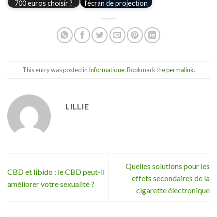
700 euros choisir ?
l'écran de projection
This entry was posted in
Informatique
. Bookmark the
permalink
.
LILLIE
Quelles solutions pour les
CBD et libido : le CBD peut-il
effets secondaires de la
améliorer votre sexualité ?
cigarette électronique