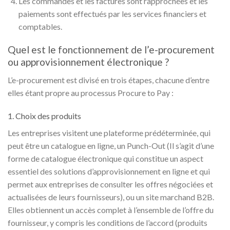
Les commandes et les factures sont rapprochées et les
paiements sont effectués par les services financiers et
comptables.
Quel est le fonctionnement de l’e-procurement
ou approvisionnement électronique ?
L’e-procurement est divisé en trois étapes, chacune d’entre
elles étant propre au processus Procure to Pay :
1. Choix des produits
Les entreprises visitent une plateforme prédéterminée, qui
peut être un catalogue en ligne, un Punch-Out (Il s’agit d’une
forme de catalogue électronique qui constitue un aspect
essentiel des solutions d’approvisionnement en ligne et qui
permet aux entreprises de consulter les offres négociées et
actualisées de leurs fournisseurs), ou un site marchand B2B.
Elles obtiennent un accès complet à l’ensemble de l’offre du
fournisseur, y compris les conditions de l’accord (produits