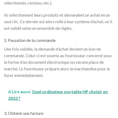
sélectionnés, remises, etc.).
Ils sélectionnent leurs produits et demandent un achat en un
seul clic. Ce dernier est alors relié à leur système d’achat, où il
est validé selon un ensemble de règles.
2. Passation de la commande
Une fois validée, la demande d’achat devient un bon de
commande. Celui-ci est soumis au fournisseur concerné sous
la forme d’un document électronique ou via une place de
marché. Le fournisseur prépare alors la marchandise pour la
livrer immédiatement.
A Lire aussi
Quel ordinateur portable HP choisir en
2022 ?
3. Obtenir une facture