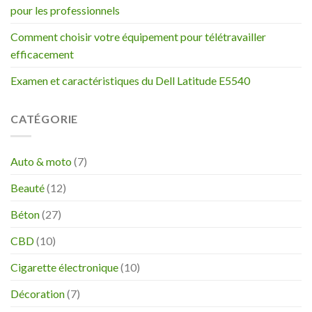
pour les professionnels
Comment choisir votre équipement pour télétravailler
efficacement
Examen et caractéristiques du Dell Latitude E5540
CATÉGORIE
Auto & moto
(7)
Beauté
(12)
Béton
(27)
CBD
(10)
Cigarette électronique
(10)
Décoration
(7)