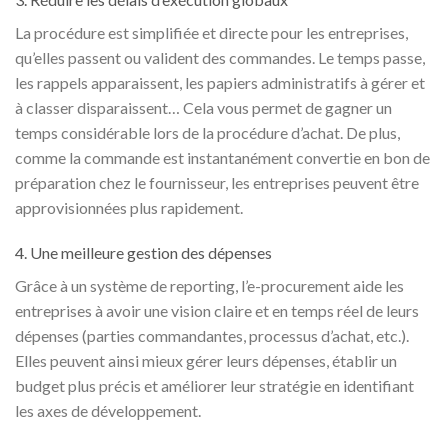
La procédure est simplifiée et directe pour les entreprises,
qu’elles passent ou valident des commandes. Le temps passe,
les rappels apparaissent, les papiers administratifs à gérer et
à classer disparaissent… Cela vous permet de gagner un
temps considérable lors de la procédure d’achat. De plus,
comme la commande est instantanément convertie en bon de
préparation chez le fournisseur, les entreprises peuvent être
approvisionnées plus rapidement.
4. Une meilleure gestion des dépenses
Grâce à un système de reporting, l’e-procurement aide les
entreprises à avoir une vision claire et en temps réel de leurs
dépenses (parties commandantes, processus d’achat, etc.).
Elles peuvent ainsi mieux gérer leurs dépenses, établir un
budget plus précis et améliorer leur stratégie en identifiant
les axes de développement.