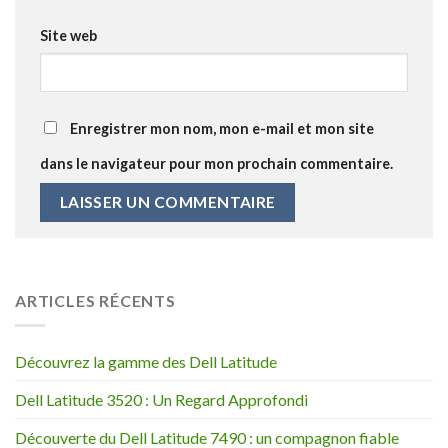
Site web
Enregistrer mon nom, mon e-mail et mon site
dans le navigateur pour mon prochain commentaire.
ARTICLES RÉCENTS
Découvrez la gamme des Dell Latitude
Dell Latitude 3520 : Un Regard Approfondi
Découverte du Dell Latitude 7490 : un compagnon fiable