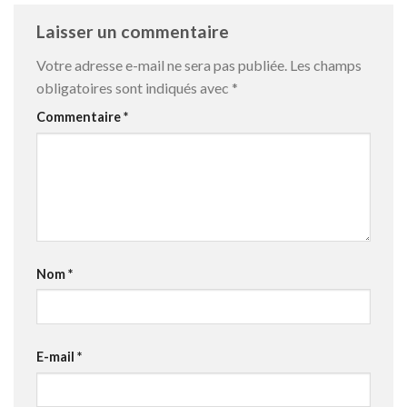
Laisser un commentaire
Votre adresse e-mail ne sera pas publiée.
Les champs
obligatoires sont indiqués avec
*
Commentaire
*
Nom
*
E-mail
*