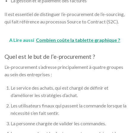
La gestion et le paiement des factures
Il est essentiel de distinguer l’e-procurement de l’e-sourcing,
qui fait référence au processus Source to Contract (S2C).
A Lire aussi
Combien coûte la tablette graphique ?
Quel est le but de l’e-procurement ?
L’e-procurement s’adresse principalement à quatre groupes
au sein des entreprises :
Le service des achats, qui est chargé de définir et
d’améliorer les stratégies d’achat.
Les utilisateurs finaux qui passent la commande lorsque la
nécessité s’en fait sentir.
La personne chargée de valider les commandes.