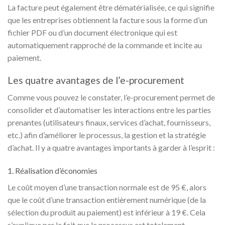
La facture peut également être dématérialisée, ce qui signifie
que les entreprises obtiennent la facture sous la forme d’un
fichier PDF ou d’un document électronique qui est
automatiquement rapproché de la commande et incite au
paiement.
Les quatre avantages de l’e-procurement
Comme vous pouvez le constater, l’e-procurement permet de
consolider et d’automatiser les interactions entre les parties
prenantes (utilisateurs finaux, services d’achat, fournisseurs,
etc.) afin d’améliorer le processus, la gestion et la stratégie
d’achat. Il y a quatre avantages importants à garder à l’esprit :
1. Réalisation d’économies
Le coût moyen d’une transaction normale est de 95 €, alors
que le coût d’une transaction entièrement numérique (de la
sélection du produit au paiement) est inférieur à 19 €. Cela
s’explique par le fait que le processus est totalement