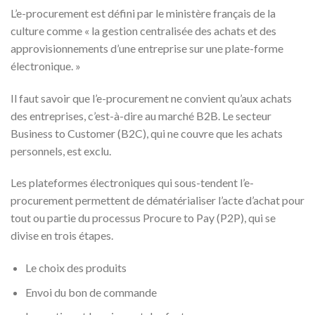
L’e-procurement est défini par le ministère français de la
culture comme « la gestion centralisée des achats et des
approvisionnements d’une entreprise sur une plate-forme
électronique. »
Il faut savoir que l’e-procurement ne convient qu’aux achats
des entreprises, c’est-à-dire au marché B2B. Le secteur
Business to Customer (B2C), qui ne couvre que les achats
personnels, est exclu.
Les plateformes électroniques qui sous-tendent l’e-
procurement permettent de dématérialiser l’acte d’achat pour
tout ou partie du processus Procure to Pay (P2P), qui se
divise en trois étapes.
Le choix des produits
Envoi du bon de commande