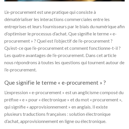
L’e-procurement est une pratique qui consiste à
dématérialiser les interactions commerciales entre les
entreprises et leurs fournisseurs par le biais du numérique afin
d’optimiser le processus d’achat. Que signifie le terme « e-
procurement » ? Quel est l’objectif de l’e-procurement ?
Qu’est-ce que l’e-procurement et comment fonctionne-t-il ?
Les quatre avantages de l’e-procurement. Dans cet article
nous répondrons à toutes les questions qui tournent autour de
l’e-procurement.
Que signifie le terme « e-procurement » ?
L’expression « e-procurement » est un anglicisme composé du
préfixe « e » pour « électronique » et du mot « procurement »,
qui signifie « approvisionnement » en anglais. Il existe
plusieurs traductions françaises : solution électronique
d’achat, approvisionnement en ligne ou électronique.