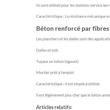
Ils sont utilisés pour les stations-service les
Caractéristique : La résistance mécanique es
Béton renforcé par fibres
Les planchers et les dalles sont des applicat
Dalles et sols
Tuyaux en béton (égouts)
Mortier prêt à l’emploi
Caractéristique : Il est simple à utiliser.
Il est légèrement plus cher que le béton armé
Articles relatifs: