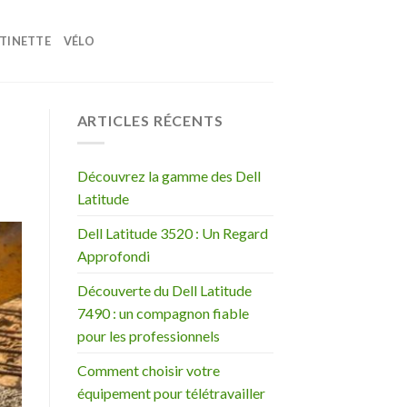
TINETTE
VÉLO
ARTICLES RÉCENTS
Découvrez la gamme des Dell
Latitude
Dell Latitude 3520 : Un Regard
Approfondi
Découverte du Dell Latitude
7490 : un compagnon fiable
pour les professionnels
Comment choisir votre
équipement pour télétravailler