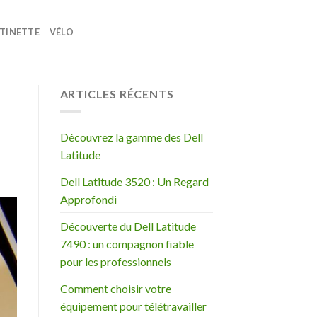
TINETTE
VÉLO
ARTICLES RÉCENTS
Découvrez la gamme des Dell
Latitude
Dell Latitude 3520 : Un Regard
Approfondi
Découverte du Dell Latitude
7490 : un compagnon fiable
pour les professionnels
Comment choisir votre
équipement pour télétravailler