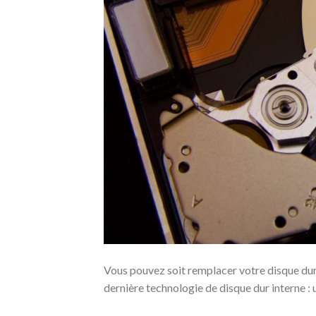
Vous pouvez soit remplacer votre disque dur 
dernière technologie de disque dur interne :