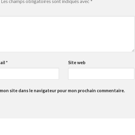
Les champs obligatoires sont indiqués avec
*
ail
*
Site web
 mon site dans le navigateur pour mon prochain commentaire.