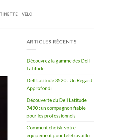
TINETTE
VÉLO
ARTICLES RÉCENTS
Découvrez la gamme des Dell
Latitude
Dell Latitude 3520 : Un Regard
Approfondi
Découverte du Dell Latitude
7490 : un compagnon fiable
pour les professionnels
Comment choisir votre
équipement pour télétravailler