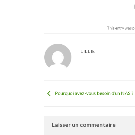
This entry was p
LILLIE
Pourquoi avez-vous besoin d’un NAS ?
Laisser un commentaire