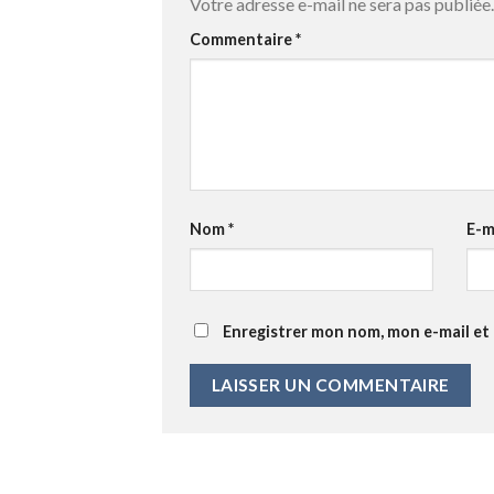
Votre adresse e-mail ne sera pas publiée.
Commentaire
*
Nom
*
E-m
Enregistrer mon nom, mon e-mail et