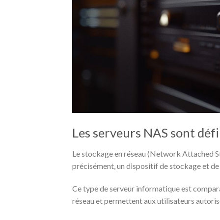
Les serveurs NAS sont défi
Le stockage en réseau (Network Attached St
précisément, un dispositif de stockage et de p
Ce type de serveur informatique est compara
réseau et permettent aux utilisateurs autoris