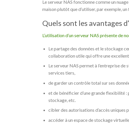
Le serveur NAS fonctionne comme un nuage pr
maison plutôt que d’utiliser, par exemple, un
Quels sont les avantages d
L’utilisation d’un serveur NAS présente de 
Le partage des données et le stockage cent
collaboration utile qui offre une excellent
Le serveur NAS permet à l’entreprise de s
services tiers,
de garder un contrôle total sur ses donn
et de bénéficier d’une grande flexibilité 
stockage, etc.
cibler des autorisations d’accès uniques 
accéder à un espace de stockage virtuel