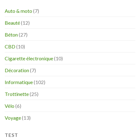
Auto & moto
(7)
Beauté
(12)
Béton
(27)
CBD
(10)
Cigarette électronique
(10)
Décoration
(7)
Informatique
(102)
Trottinette
(25)
Vélo
(6)
Voyage
(13)
TEST