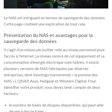
Le NAS est intriguant en termes de sauvegarde des données.
Cette page contient une explication de tout cela.
Présentation du NAS et avantages pour la
sauvegarde des données
Il s’agit d’un minuscule boîtier relié au réseau personnel pour
l’accès à l’internet. Le niveau sonore de cet équipement et sa
consommation d’énergie électrique sont faibles. Il existe
plusieurs versions de NAS fabriquées par diverses
entreprises, dont Synology (surnommée « la pomme des
NAS »), QNAP, Asus, Netgear et Western Digital. Pour
identifier votre produit, vous devez tenir compte de deux
facteurs :
le nombre de baies de disques disponibles, qui peut aller
de une à douze baies ;