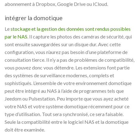
abonnement à Dropbox, Google Drive ou ICloud.
intégrer la domotique
Le
stockage et la gestion des données sont rendus possibles
par le NAS
. Il capture les photos des caméras de sécurité, qui
sont ensuite sauvegardées sur un disque dur. Avec cette
configuration, vous n’aurez pas besoin d’une plateforme de
consultation tierce. Il n’y a pas de problèmes de compatibilité,
vous pouvez donc vous détendre. Les extensions font partie
des systèmes de surveillance modernes, complets et
sophistiqués. L’ensemble de votre environnement domotique
peut être intégré au NAS à l’aide de programmes tels que
Jeedom ou Pulsestation. Peu importe que vous ayez acheté
votre NAS et votre système domotique récemment pour ce
type d’utilisation. Tout sera synchronisé, ce sera faisable.
Seule la compatibilité entre le logiciel NAS et la domotique
doit être examinée.