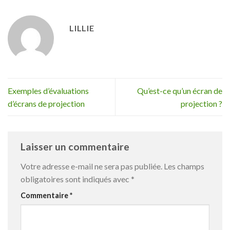
LILLIE
Exemples d’évaluations
Qu’est-ce qu’un écran de
d’écrans de projection
projection ?
Laisser un commentaire
Votre adresse e-mail ne sera pas publiée.
Les champs
obligatoires sont indiqués avec
*
Commentaire
*