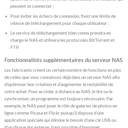
peuvent se connecter ;
Pour éviter les échecs de connexion, fixez une limite de
vitesse de téléchargement pour chaque utilisateur ;
Le service de téléchargement bien connu prendra en
charge le NAS et utilisera les protocoles BitTorrent et
FTP.
Fonctionnalités supplémentaires du serveur NAS
Les fabricants créent un certain nombre de fonctions en plus
de celles que vous connaissez déjà dans un serveur NAS afin
d’optimiser leur création et d’augmenter la rentabilité de
votre achat. Pour accéder à distance au NAS, le lire ou le
synchroniser, un programme est toujours nécessaire. Par
exemple, le NAS peut jouer le rôle de galeries de photos en
ligne comme Picasa et Flickr puisqu’il dispose d’une
application spéciale qui élimine le besoin d’une clé USB ou
d’un disque dur externe. Il est possible d’imprimer.