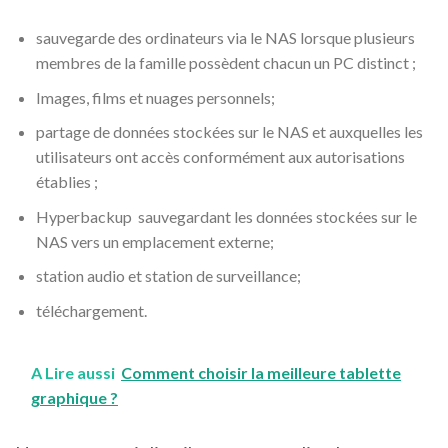
sauvegarde des ordinateurs via le NAS lorsque plusieurs
membres de la famille possèdent chacun un PC distinct ;
Images, films et nuages personnels;
partage de données stockées sur le NAS et auxquelles les
utilisateurs ont accès conformément aux autorisations
établies ;
Hyperbackup sauvegardant les données stockées sur le
NAS vers un emplacement externe;
station audio et station de surveillance;
téléchargement.
A Lire aussi
Comment choisir la meilleure tablette
graphique ?