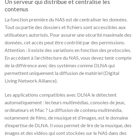
Un serveur qui distribue et centralise les
contenus
La fonction première du NAS est de centraliser les données.
Tout ou partie des dossiers et fichiers sont accessibles aux
utilisateurs autorisés. Pour assurer une sécurité maximale des
données, cet accès peut être contrôlé par des permissions.
Attention : il existe des variations en fonction des protocoles.
En accédant à l’architecture du NAS, vous devez tenir compte
de la différence avec des systèmes comme DLNA qui
permettent uniquement la diffusion de matériel (Digital
Living Network Alliance).
Les applications compatibles avec DLNA le détectent
automatiquement : lecteurs multimédias, consoles de jeux,
ordinateurs et Mac ? La diffusion de contenu multimédia,
notamment de films, de musique et d’images, est le domaine
d’expertise de DLNA. Il vous permet de lire de la musique, des
images et des vidéos qui sont stockées sur le NAS dans des