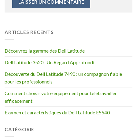
ARTICLES RÉCENTS
Découvrez la gamme des Dell Latitude
Dell Latitude 3520 : Un Regard Approfondi
Découverte du Dell Latitude 7490 : un compagnon fiable
pour les professionnels
Comment choisir votre équipement pour télétravailler
efficacement
Examen et caractéristiques du Dell Latitude E5540
CATÉGORIE