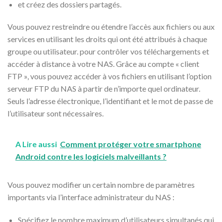
et créez des dossiers partagés.
Vous pouvez restreindre ou étendre l’accès aux fichiers ou aux
services en utilisant les droits qui ont été attribués à chaque
groupe ou utilisateur. pour contrôler vos téléchargements et
accéder à distance à votre NAS. Grâce au compte « client
FTP », vous pouvez accéder à vos fichiers en utilisant l’option
serveur FTP du NAS à partir de n’importe quel ordinateur.
Seuls l’adresse électronique, l’identifiant et le mot de passe de
l’utilisateur sont nécessaires.
A Lire aussi
Comment protéger votre smartphone
Android contre les logiciels malveillants ?
Vous pouvez modifier un certain nombre de paramètres
importants via l’interface administrateur du NAS :
Spécifiez le nombre maximum d’utilisateurs simultanés qui