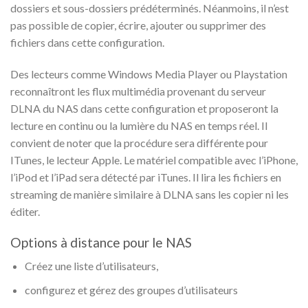
dossiers et sous-dossiers prédéterminés. Néanmoins, il n’est
pas possible de copier, écrire, ajouter ou supprimer des
fichiers dans cette configuration.
Des lecteurs comme Windows Media Player ou Playstation
reconnaîtront les flux multimédia provenant du serveur
DLNA du NAS dans cette configuration et proposeront la
lecture en continu ou la lumière du NAS en temps réel. Il
convient de noter que la procédure sera différente pour
ITunes, le lecteur Apple. Le matériel compatible avec l’iPhone,
l’iPod et l’iPad sera détecté par iTunes. Il lira les fichiers en
streaming de manière similaire à DLNA sans les copier ni les
éditer.
Options à distance pour le NAS
Créez une liste d’utilisateurs,
configurez et gérez des groupes d’utilisateurs