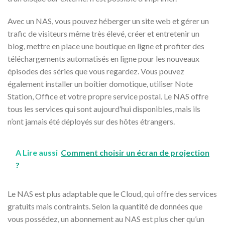
Avec un NAS, vous pouvez héberger un site web et gérer un
trafic de visiteurs même très élevé, créer et entretenir un
blog, mettre en place une boutique en ligne et profiter des
téléchargements automatisés en ligne pour les nouveaux
épisodes des séries que vous regardez. Vous pouvez
également installer un boîtier domotique, utiliser Note
Station, Office et votre propre service postal. Le NAS offre
tous les services qui sont aujourd’hui disponibles, mais ils
n’ont jamais été déployés sur des hôtes étrangers.
A Lire aussi
Comment choisir un écran de projection
?
Le NAS est plus adaptable que le Cloud, qui offre des services
gratuits mais contraints. Selon la quantité de données que
vous possédez, un abonnement au NAS est plus cher qu’un