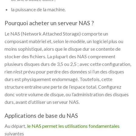
la puissance de la machine.
Pourquoi acheter un serveur NAS ?
Le NAS (Network Attached Storage) comporte un
composant matériel et, selon le modèle, un logiciel plus ou
moins sophistiqué, alors que le disque dur se contente de
stocker des fichiers. La plupart des NAS comprennent
plusieurs disques durs de 3,5 ou 2,5 ; avec cette configuration,
rien n’est prévu pour perdre des données si l’un des disques
durs est physiquement endommagé. Toutefois, cette
structure entraîne une perte de l’espace total. Configurez
donc votre volume de disque, ou l’administration des disques
durs, avant d’utiliser un serveur NAS.
Applications de base du NAS
Au départ,
le NAS permet les utilisations fondamentales
suivantes