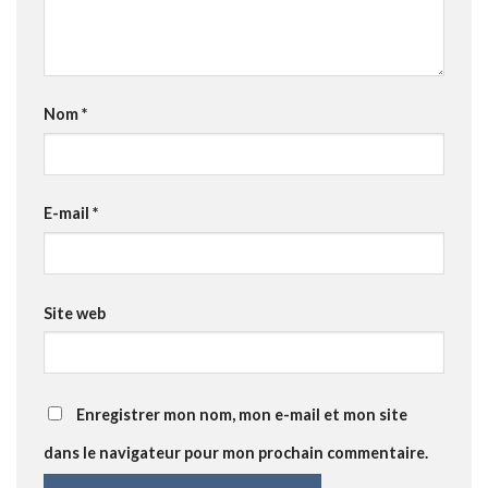
Nom
*
E-mail
*
Site web
Enregistrer mon nom, mon e-mail et mon site
dans le navigateur pour mon prochain commentaire.