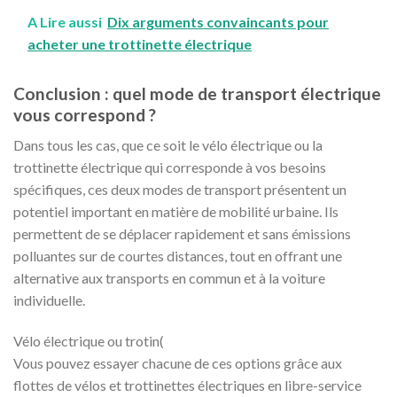
A Lire aussi
Dix arguments convaincants pour
acheter une trottinette électrique
Conclusion : quel mode de transport électrique
vous correspond ?
Dans tous les cas, que ce soit le vélo électrique ou la
trottinette électrique qui corresponde à vos besoins
spécifiques, ces deux modes de transport présentent un
potentiel important en matière de mobilité urbaine. Ils
permettent de se déplacer rapidement et sans émissions
polluantes sur de courtes distances, tout en offrant une
alternative aux transports en commun et à la voiture
individuelle.
Vélo électrique ou trotin(
Vous pouvez essayer chacune de ces options grâce aux
flottes de vélos et trottinettes électriques en libre-service