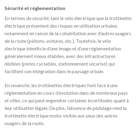
Sécurité et réglementation
En termes de sécurité, tant le vélo électrique que la trottinette
électrique présentent des risques en utilisation urbaine,
notamment en raison de la cohabitation avec d’autres usagers
de la route (piétons, voitures, etc.). Toutefois, le vélo
électrique bénéficie d’une image et d’une réglementation
généralement mieux établies, avec des infrastructures
dédiées (pistes cyclables, stationnement sécurisé) qui
facilitent son intégration dans le paysage urbain.
En revanche, les trottinettes électriques font face à une
réglementation en cours d’évolution dans de nombreux pays
et villes, ce qui peut engendrer certaines incertitudes quant à
leur utilisation légale. De plus, l’absence de pédalage rend la
trottinette électrique moins visible aux yeux des autres
usagers de la route.