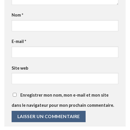
Nom
*
E-mail
*
Site web
Enregistrer mon nom, mon e-mail et mon site
dans le navigateur pour mon prochain commentaire.