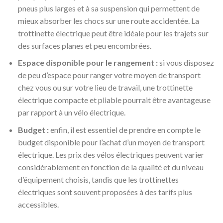
pneus plus larges et à sa suspension qui permettent de
mieux absorber les chocs sur une route accidentée. La
trottinette électrique peut être idéale pour les trajets sur
des surfaces planes et peu encombrées.
Espace disponible pour le rangement :
si vous disposez
de peu d’espace pour ranger votre moyen de transport
chez vous ou sur votre lieu de travail, une trottinette
électrique compacte et pliable pourrait être avantageuse
par rapport à un vélo électrique.
Budget :
enfin, il est essentiel de prendre en compte le
budget disponible pour l’achat d’un moyen de transport
électrique. Les prix des vélos électriques peuvent varier
considérablement en fonction de la qualité et du niveau
d’équipement choisis, tandis que les trottinettes
électriques sont souvent proposées à des tarifs plus
accessibles.