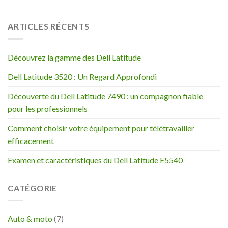
ARTICLES RÉCENTS
Découvrez la gamme des Dell Latitude
Dell Latitude 3520 : Un Regard Approfondi
Découverte du Dell Latitude 7490 : un compagnon fiable
pour les professionnels
Comment choisir votre équipement pour télétravailler
efficacement
Examen et caractéristiques du Dell Latitude E5540
CATÉGORIE
Auto & moto
(7)