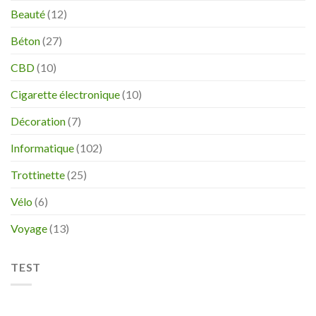
Beauté
(12)
Béton
(27)
CBD
(10)
Cigarette électronique
(10)
Décoration
(7)
Informatique
(102)
Trottinette
(25)
Vélo
(6)
Voyage
(13)
TEST