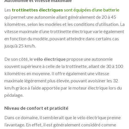
Autonomie et vitesse maximale
Les
trottinettes électriques
sont équipées d’une batterie
qui permet une autonomie allant généralement de 20 à 45
kilomètres, selon les modèles et les conditions d’utilisation. La
vitesse maximale d’une trottinette électrique varie également
en fonction du modèle, pouvant atteindre dans certains cas
jusqu’à 25 km/h.
De son côté, le
vélo électrique
propose une autonomie
souvent supérieure à celle de la trottinette, allant de 30 à 100
kilomètres en moyenne. Il offre également une vitesse
maximale légèrement plus élevée, pouvant avoisiner les 32
km/h grâce à l’aide apportée par le moteur électrique lors du
pédalage.
Niveau de confort et praticité
Dans ce domaine, il semblerait que le vélo électrique prenne
l’avantage. En effet, il est généralement considéré comme