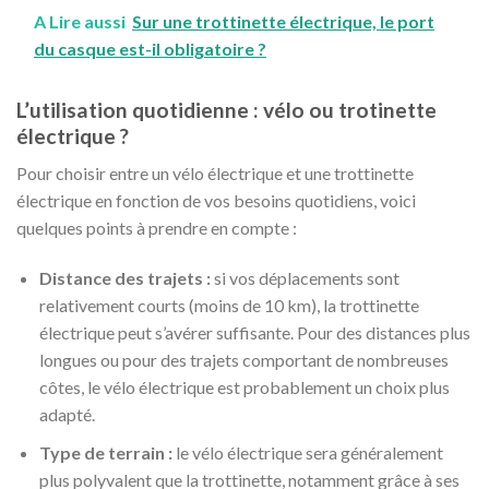
A Lire aussi
Sur une trottinette électrique, le port
du casque est-il obligatoire ?
L’utilisation quotidienne : vélo ou trotinette
électrique ?
Pour choisir entre un vélo électrique et une trottinette
électrique en fonction de vos besoins quotidiens, voici
quelques points à prendre en compte :
Distance des trajets :
si vos déplacements sont
relativement courts (moins de 10 km), la trottinette
électrique peut s’avérer suffisante. Pour des distances plus
longues ou pour des trajets comportant de nombreuses
côtes, le vélo électrique est probablement un choix plus
adapté.
Type de terrain :
le vélo électrique sera généralement
plus polyvalent que la trottinette, notamment grâce à ses