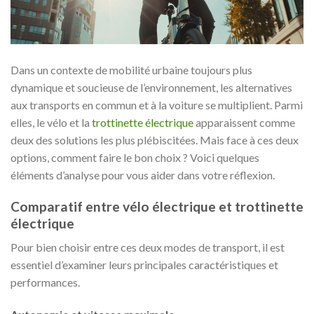
Dans un contexte de mobilité urbaine toujours plus
dynamique et soucieuse de l’environnement, les alternatives
aux transports en commun et à la voiture se multiplient. Parmi
elles, le vélo et la
trottinette électrique
apparaissent comme
deux des solutions les plus plébiscitées. Mais face à ces deux
options, comment faire le bon choix ? Voici quelques
éléments d’analyse pour vous aider dans votre réflexion.
Comparatif entre vélo électrique et trottinette
électrique
Pour bien choisir entre ces deux modes de transport, il est
essentiel d’examiner leurs principales caractéristiques et
performances.