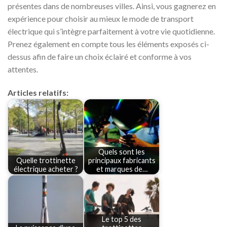
présentes dans de nombreuses villes. Ainsi, vous gagnerez en
expérience pour choisir au mieux le mode de transport
électrique qui s’intègre parfaitement à votre vie quotidienne.
Prenez également en compte tous les éléments exposés ci-
dessus afin de faire un choix éclairé et conforme à vos
attentes.
Articles relatifs:
Quels sont les
Quelle trottinette
principaux fabricants
électrique acheter ?
et marques de…
Le top 5 des