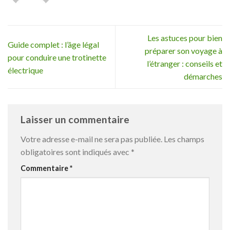
Les astuces pour bien
Guide complet : l’âge légal
préparer son voyage à
pour conduire une trotinette
l’étranger : conseils et
électrique
démarches
Laisser un commentaire
Votre adresse e-mail ne sera pas publiée.
Les champs
obligatoires sont indiqués avec
*
Commentaire
*