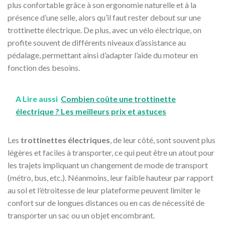
plus confortable grâce à son ergonomie naturelle et à la
présence d’une selle, alors qu’il faut rester debout sur une
trottinette électrique. De plus, avec un vélo électrique, on
profite souvent de différents niveaux d’assistance au
pédalage, permettant ainsi d’adapter l’aide du moteur en
fonction des besoins.
A Lire aussi
Combien coûte une trottinette
électrique ? Les meilleurs prix et astuces
Les
trottinettes électriques
, de leur côté, sont souvent plus
légères et faciles à transporter, ce qui peut être un atout pour
les trajets impliquant un changement de mode de transport
(métro, bus, etc.). Néanmoins, leur faible hauteur par rapport
au sol et l’étroitesse de leur plateforme peuvent limiter le
confort sur de longues distances ou en cas de nécessité de
transporter un sac ou un objet encombrant.