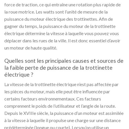
force de traction, ce qui entraîne une rotation plus rapide de
la roue motrice. Les watts sont l’unité de mesure de la
puissance du moteur électrique des trottinettes. Afin de
gagner du temps, la puissance du moteur de la trottinette
électrique détermine la vitesse à laquelle vous pouvez vous
déplacer dans les rues de la ville. Il est donc essentiel d’avoir
un moteur de haute qualité.
Quelles sont les principales causes et sources de
la faible perte de puissance de la trottinette
électrique ?
La vitesse de la trottinette électrique n’est pas affectée par
les pièces du moteur, mais elle peut être influencée par
certains facteurs environnementaux. Ces facteurs
comprennent le poids de l’utilisateur et l’angle de la route.
Depuis le XVIIIe siècle, la puissance d’un moteur est assimilée
à la vitesse à laquelle il propulse une charge sur une distance
prédéterminée (longue ou courte). Lorsqu’on utilise un