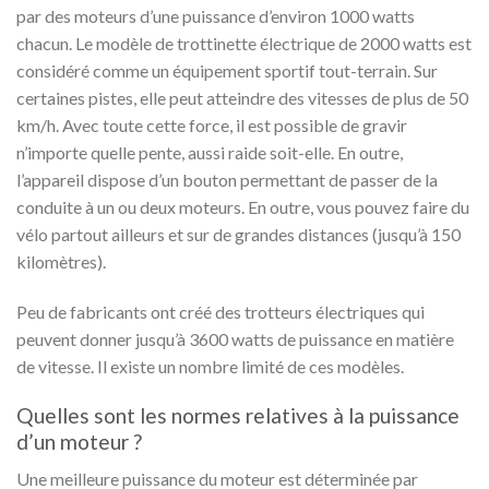
par des moteurs d’une puissance d’environ 1000 watts
chacun. Le modèle de trottinette électrique de 2000 watts est
considéré comme un équipement sportif tout-terrain. Sur
certaines pistes, elle peut atteindre des vitesses de plus de 50
km/h. Avec toute cette force, il est possible de gravir
n’importe quelle pente, aussi raide soit-elle. En outre,
l’appareil dispose d’un bouton permettant de passer de la
conduite à un ou deux moteurs. En outre, vous pouvez faire du
vélo partout ailleurs et sur de grandes distances (jusqu’à 150
kilomètres).
Peu de fabricants ont créé des trotteurs électriques qui
peuvent donner jusqu’à 3600 watts de puissance en matière
de vitesse. Il existe un nombre limité de ces modèles.
Quelles sont les normes relatives à la puissance
d’un moteur ?
Une meilleure puissance du moteur est déterminée par