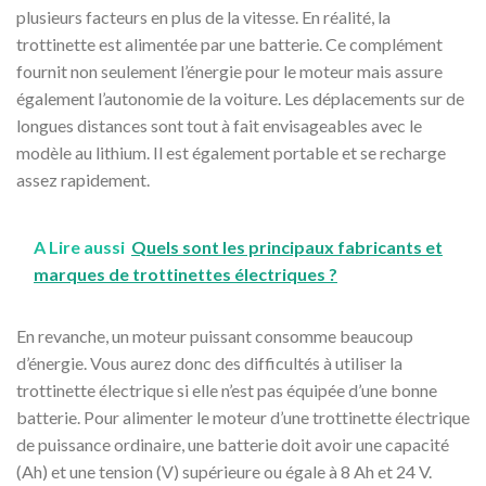
plusieurs facteurs en plus de la vitesse. En réalité, la
trottinette est alimentée par une batterie. Ce complément
fournit non seulement l’énergie pour le moteur mais assure
également l’autonomie de la voiture. Les déplacements sur de
longues distances sont tout à fait envisageables avec le
modèle au lithium. Il est également portable et se recharge
assez rapidement.
A Lire aussi
Quels sont les principaux fabricants et
marques de trottinettes électriques ?
En revanche, un moteur puissant consomme beaucoup
d’énergie. Vous aurez donc des difficultés à utiliser la
trottinette électrique si elle n’est pas équipée d’une bonne
batterie. Pour alimenter le moteur d’une trottinette électrique
de puissance ordinaire, une batterie doit avoir une capacité
(Ah) et une tension (V) supérieure ou égale à 8 Ah et 24 V.