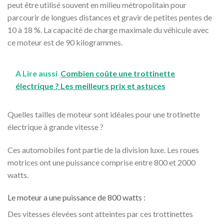
peut être utilisé souvent en milieu métropolitain pour
parcourir de longues distances et gravir de petites pentes de
10 à 18 %. La capacité de charge maximale du véhicule avec
ce moteur est de 90 kilogrammes.
A Lire aussi
Combien coûte une trottinette
électrique ? Les meilleurs prix et astuces
Quelles tailles de moteur sont idéales pour une trotinette
électrique à grande vitesse ?
Ces automobiles font partie de la division luxe. Les roues
motrices ont une puissance comprise entre 800 et 2000
watts.
Le moteur a une puissance de 800 watts :
Des vitesses élevées sont atteintes par ces trottinettes