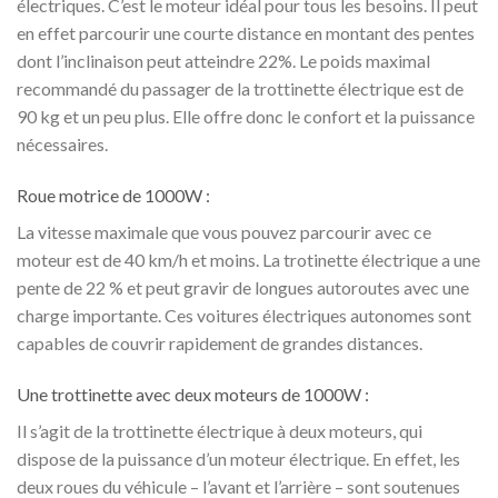
électriques. C’est le moteur idéal pour tous les besoins. Il peut
en effet parcourir une courte distance en montant des pentes
dont l’inclinaison peut atteindre 22%. Le poids maximal
recommandé du passager de la trottinette électrique est de
90 kg et un peu plus. Elle offre donc le confort et la puissance
nécessaires.
Roue motrice de 1000W :
La vitesse maximale que vous pouvez parcourir avec ce
moteur est de 40 km/h et moins. La trotinette électrique a une
pente de 22 % et peut gravir de longues autoroutes avec une
charge importante. Ces voitures électriques autonomes sont
capables de couvrir rapidement de grandes distances.
Une trottinette avec deux moteurs de 1000W :
Il s’agit de la trottinette électrique à deux moteurs, qui
dispose de la puissance d’un moteur électrique. En effet, les
deux roues du véhicule – l’avant et l’arrière – sont soutenues