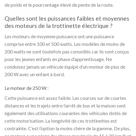
de poids et le pourcentage élevé de pente de la route.
Quelles sont les puissances faibles et moyennes
des moteurs de la trottinette électrique ?
Les moteurs de moyenne puissance ont une puissance
comprise entre 100 et 500 watts. Les modèles de moins de
200 watts ne sont toutefois pas conseillés car ils sont conçus
pour les jeunes enfants en phase d’apprentissage. Ne
conduisez jamais un véhicule équipé d’un moteur de plus de
200 W avec un enfant à bord.
Le moteur de 250 W :
Cette puissance est assez faible. Les courses sur de courtes
distances et les trajets entre l’arrêt de bus et la maison sont
également des utilisations courantes des véhicules dotés de
cette motorisation. La longévité de ces trottinettes est
contrainte. C’est l’option la moins chère de la gamme. De plus,
ce moteur a une plage de vitesse maximale de 15 à 20 km/h et