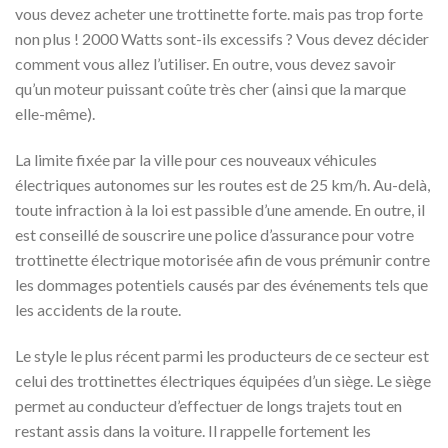
vous devez acheter une trottinette forte. mais pas trop forte
non plus ! 2000 Watts sont-ils excessifs ? Vous devez décider
comment vous allez l’utiliser. En outre, vous devez savoir
qu’un moteur puissant coûte très cher (ainsi que la marque
elle-même).
La limite fixée par la ville pour ces nouveaux véhicules
électriques autonomes sur les routes est de 25 km/h. Au-delà,
toute infraction à la loi est passible d’une amende. En outre, il
est conseillé de souscrire une police d’assurance pour votre
trottinette électrique motorisée afin de vous prémunir contre
les dommages potentiels causés par des événements tels que
les accidents de la route.
Le style le plus récent parmi les producteurs de ce secteur est
celui des trottinettes électriques équipées d’un siège. Le siège
permet au conducteur d’effectuer de longs trajets tout en
restant assis dans la voiture. Il rappelle fortement les