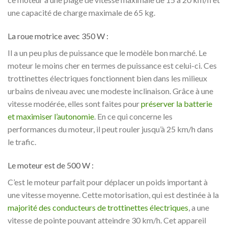
une capacité de charge maximale de 65 kg.
La roue motrice avec 350 W :
Il a un peu plus de puissance que le modèle bon marché. Le
moteur le moins cher en termes de puissance est celui-ci. Ces
trottinettes électriques fonctionnent bien dans les milieux
urbains de niveau avec une modeste inclinaison. Grâce à une
vitesse modérée, elles sont faites pour
préserver la batterie
et maximiser l’autonomie
. En ce qui concerne les
performances du moteur, il peut rouler jusqu’à 25 km/h dans
le trafic.
Le moteur est de 500 W :
C’est le moteur parfait pour déplacer un poids important à
une vitesse moyenne. Cette motorisation, qui est destinée à la
majorité des conducteurs de trottinettes électriques
, a une
vitesse de pointe pouvant atteindre 30 km/h. Cet appareil