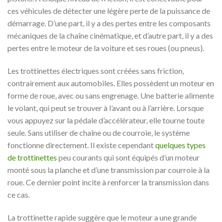
ces véhicules de détecter une légère perte de la puissance de
démarrage. D’une part, il y a des pertes entre les composants
mécaniques de la chaîne cinématique, et d’autre part, il y a des
pertes entre le moteur de la voiture et ses roues (ou pneus).
Les trottinettes électriques sont créées sans friction,
contrairement aux automobiles. Elles possèdent un moteur en
forme de roue, avec ou sans engrenage. Une batterie alimente
le volant, qui peut se trouver à l’avant ou à l’arrière. Lorsque
vous appuyez sur la pédale d’accélérateur, elle tourne toute
seule. Sans utiliser de chaîne ou de courroie, le système
fonctionne directement. Il existe cependant
quelques types
de trottinettes
peu courants qui sont équipés d’un moteur
monté sous la planche et d’une transmission par courroie à la
roue. Ce dernier point incite à renforcer la transmission dans
ce cas.
La trottinette rapide suggère que le moteur a une grande