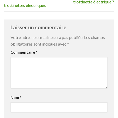
trottinette électrique ?
trottinettes électriques
Laisser un commentaire
Votre adresse e-mail ne sera pas publiée.
Les champs
obligatoires sont indiqués avec
*
Commentaire
*
Nom
*