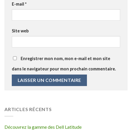
E-mail
*
Site web
Enregistrer mon nom, mon e-mail et mon site
dans le navigateur pour mon prochain commentaire.
ARTICLES RÉCENTS
Découvrez la gamme des Dell Latitude