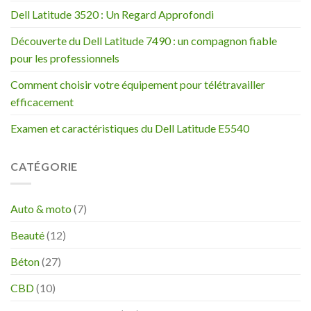
Dell Latitude 3520 : Un Regard Approfondi
Découverte du Dell Latitude 7490 : un compagnon fiable
pour les professionnels
Comment choisir votre équipement pour télétravailler
efficacement
Examen et caractéristiques du Dell Latitude E5540
CATÉGORIE
Auto & moto
(7)
Beauté
(12)
Béton
(27)
CBD
(10)