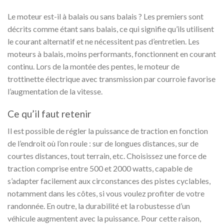
Le moteur est-il à balais ou sans balais ? Les premiers sont
décrits comme étant sans balais, ce qui signifie qu’ils utilisent
le courant alternatif et ne nécessitent pas d’entretien. Les
moteurs à balais, moins performants, fonctionnent en courant
continu. Lors de la montée des pentes, le moteur de
trottinette électrique avec transmission par courroie favorise
l’augmentation de la vitesse.
Ce qu’il faut retenir
Il est possible de régler la puissance de traction en fonction
de l’endroit où l’on roule : sur de longues distances, sur de
courtes distances, tout terrain, etc. Choisissez une force de
traction comprise entre 500 et 2000 watts, capable de
s’adapter facilement aux circonstances des pistes cyclables,
notamment dans les côtes, si vous voulez profiter de votre
randonnée. En outre, la durabilité et la robustesse d’un
véhicule augmentent avec la puissance. Pour cette raison,