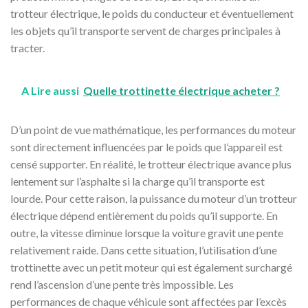
trotteur électrique, le poids du conducteur et éventuellement
les objets qu’il transporte servent de charges principales à
tracter.
A Lire aussi
Quelle trottinette électrique acheter ?
D’un point de vue mathématique, les performances du moteur
sont directement influencées par le poids que l’appareil est
censé supporter. En réalité, le trotteur électrique avance plus
lentement sur l’asphalte si la charge qu’il transporte est
lourde. Pour cette raison, la puissance du moteur d’un trotteur
électrique dépend entièrement du poids qu’il supporte. En
outre, la vitesse diminue lorsque la voiture gravit une pente
relativement raide. Dans cette situation, l’utilisation d’une
trottinette avec un petit moteur qui est également surchargé
rend l’ascension d’une pente très impossible. Les
performances de chaque véhicule sont affectées par l’excès