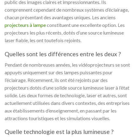
public des images claires et impressionnantes. Ils
comprennent cependant de nombreux systèmes d’éclairage,
chacun présentant des avantages uniques. Les anciens
projecteurs à lampe
constituent une excellente option. Les
projecteurs les plus récents, dotés d’une source lumineuse
laser fiable, les ont toutefois rejoints.
Quelles sont les différences entre les deux ?
Pendant de nombreuses années, les vidéoprojecteurs se sont
appuyés uniquement sur des lampes puissantes pour
l’éclairage. Récemment, ils ont été rejoints par des
projecteurs dotés d’une solide source lumineuse laser à l’état
solide. Les deux formes de technologie, laser et autres, sont
actuellement utilisées dans divers contextes, des entreprises
aux établissements d’enseignement, en passant par les
attractions touristiques et les simulations visuelles.
Quelle technologie est la plus lumineuse ?