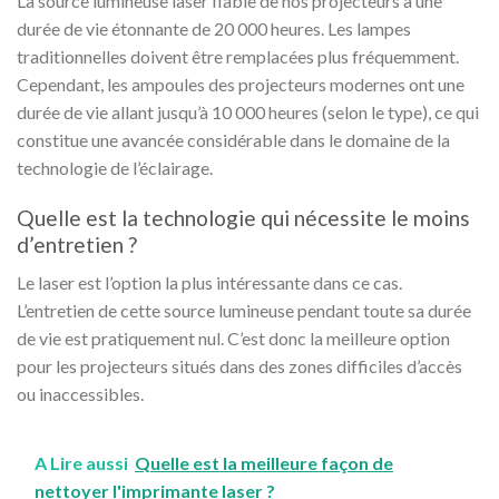
La source lumineuse laser fiable de nos projecteurs a une
durée de vie étonnante de 20 000 heures. Les lampes
traditionnelles doivent être remplacées plus fréquemment.
Cependant, les ampoules des projecteurs modernes ont une
durée de vie allant jusqu’à 10 000 heures (selon le type), ce qui
constitue une avancée considérable dans le domaine de la
technologie de l’éclairage.
Quelle est la technologie qui nécessite le moins
d’entretien ?
Le laser est l’option la plus intéressante dans ce cas.
L’entretien de cette source lumineuse pendant toute sa durée
de vie est pratiquement nul. C’est donc la meilleure option
pour les projecteurs situés dans des zones difficiles d’accès
ou inaccessibles.
A Lire aussi
Quelle est la meilleure façon de
nettoyer l'imprimante laser ?