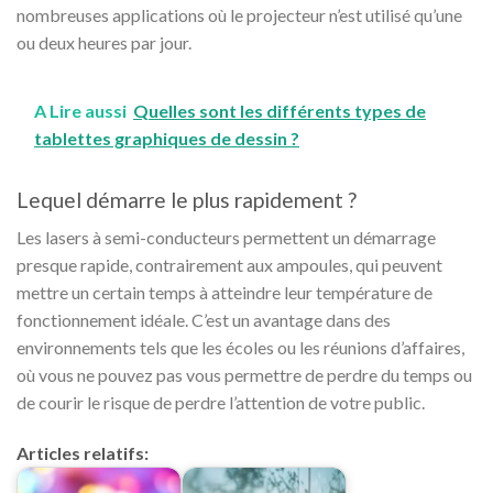
nombreuses applications où le projecteur n’est utilisé qu’une
ou deux heures par jour.
A Lire aussi
Quelles sont les différents types de
tablettes graphiques de dessin ?
Lequel démarre le plus rapidement ?
Les lasers à semi-conducteurs permettent un démarrage
presque rapide, contrairement aux ampoules, qui peuvent
mettre un certain temps à atteindre leur température de
fonctionnement idéale. C’est un avantage dans des
environnements tels que les écoles ou les réunions d’affaires,
où vous ne pouvez pas vous permettre de perdre du temps ou
de courir le risque de perdre l’attention de votre public.
Articles relatifs: