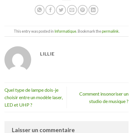
This entry was posted in
Informatique
. Bookmark the
permalink
.
LILLIE
Quel type de lampe dois-je
Comment insonoriser un
choisir entre un modèle laser,
studio de musique ?
LED et UHP ?
Laisser un commentaire