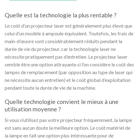
Quelle est la technologie la plus rentable ?
Le coût d’un projecteur laser est généralement plus élevé que
celui d’un modèle à ampoule équivalent. Toutefois, les frais de
main-d’œuvre sont considérablement réduits pendant la
durée de vie du projecteur, car la technologie laser ne
nécessite pratiquement pas d’entretien. Le projecteur laser
semble être une option attrayante si l’on considère le coût des
lampes de remplacement (par opposition au type de laser qui
ne nécessite aucun entretien) et le coût global d’exploitation
pendant toute la durée de vie de la machine.
Quelle technologie convient le mieux à une
utilisation moyenne ?
Si vous n’utilisez pas votre projecteur fréquemment, la lampe
est sans aucun doute la meilleure option. Le coût matériel de
la lampe en fait une option plus intéressante pour de