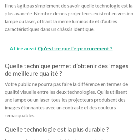
Il ne s’agit pas simplement de savoir quelle technologie est la
plus avancée. Nombre de nos projecteurs existent en version
lampe ou laser, offrant la même luminosité et d’autres
caractéristiques dans un châssis identique.
A Lire aussi
Qu’est-ce que l’e-procurement ?
Quelle technique permet d’obtenir des images
de meilleure qualité ?
Votre public ne pourra pas faire la différence en termes de
qualité visuelle entre les deux technologies. Qu’ils utilisent
une lampe ou un laser, tous les projecteurs produisent des
images étonnantes avec un contraste et des couleurs
remarquables.
Quelle technologie est la plus durable ?