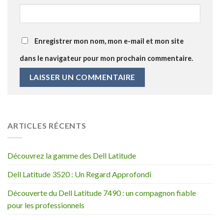
Enregistrer mon nom, mon e-mail et mon site
dans le navigateur pour mon prochain commentaire.
ARTICLES RÉCENTS
Découvrez la gamme des Dell Latitude
Dell Latitude 3520 : Un Regard Approfondi
Découverte du Dell Latitude 7490 : un compagnon fiable
pour les professionnels