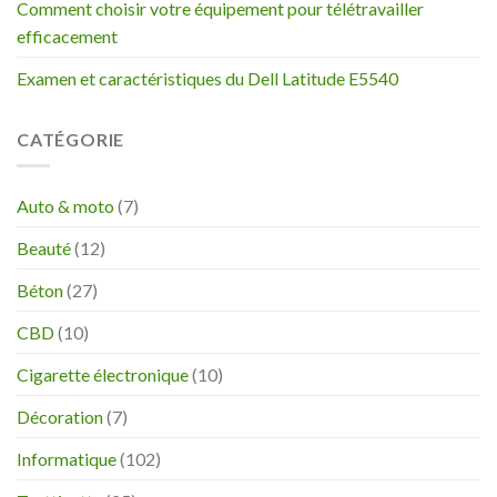
Comment choisir votre équipement pour télétravailler
efficacement
Examen et caractéristiques du Dell Latitude E5540
CATÉGORIE
Auto & moto
(7)
Beauté
(12)
Béton
(27)
CBD
(10)
Cigarette électronique
(10)
Décoration
(7)
Informatique
(102)