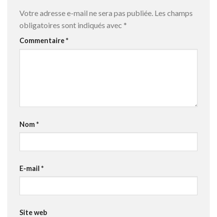
Votre adresse e-mail ne sera pas publiée.
Les champs
obligatoires sont indiqués avec
*
Commentaire
*
Nom
*
E-mail
*
Site web